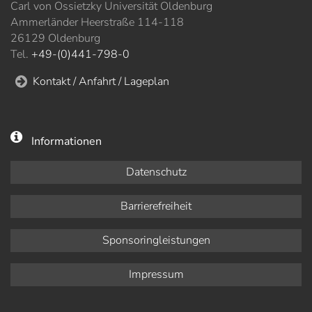
Carl von Ossietzky Universität Oldenburg
Ammerländer Heerstraße 114-118
26129 Oldenburg
Tel.
+49-(0)441-798-0
Kontakt / Anfahrt / Lageplan
Informationen
Datenschutz
Barrierefreiheit
Sponsoringleistungen
Impressum