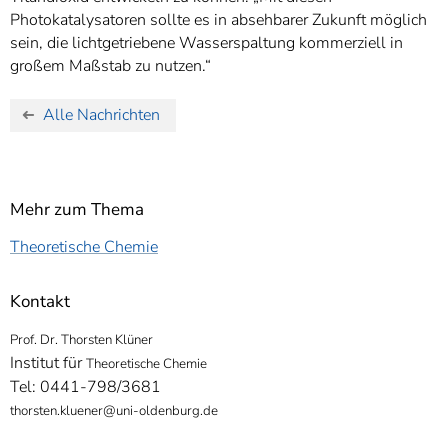
Photokatalysatoren sollte es in absehbarer Zukunft möglich
sein, die lichtgetriebene Wasserspaltung kommerziell in
großem Maßstab zu nutzen.“
Alle Nachrichten
Mehr zum Thema
Theoretische Chemie
Kontakt
Prof. Dr. Thorsten Klüner
Institut für
Theoretische Chemie
Tel: 0441-798/3681
thorsten.kluener@uni-oldenburg.de