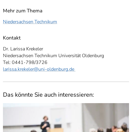
Mehr zum Thema
Niedersachsen Technikum
Kontakt
Dr. Larissa Krekeler
Niedersachsen Technikum Universität Oldenburg
Tel: 0441-798/3726
larissa.krekeler@uni-oldenburg.de
Das könnte Sie auch interessieren: