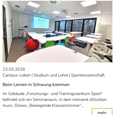
23.03.2026
Campus-Leben
Studium und Lehre
Sportwissenschaft
Beim Lernen in Schwung kommen
Im Gebäude „Forschungs- und Trainingszentrum Sport“
befindet sich ein Seminarraum, in dem niemand stillsitzen
muss. Dieses „Bewegende Klassenzimmer“…
: Be
mehr