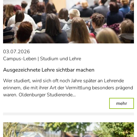
03.07.2026
Campus-Leben
Studium und Lehre
Ausgezeichnete Lehre sichtbar machen
Wer studiert, wird sich oft noch Jahre später an Lehrende
erinnern, die mit ihrer Art der Vermittlung besonders prägend
waren. Oldenburger Studierende…
: Au
mehr