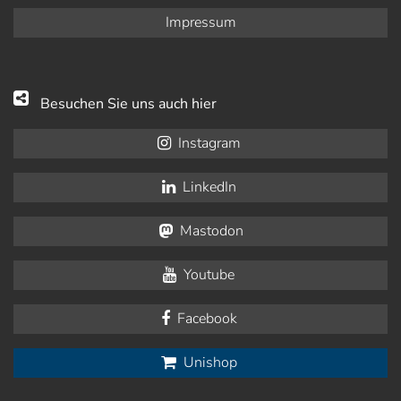
Impressum
Besuchen Sie uns auch hier
Instagram
LinkedIn
Mastodon
Youtube
Facebook
Unishop