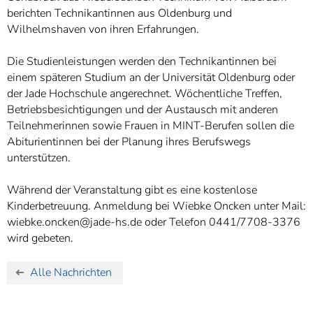
berichten Technikantinnen aus Oldenburg und
Wilhelmshaven von ihren Erfahrungen.
Die Studienleistungen werden den Technikantinnen bei
einem späteren Studium an der Universität Oldenburg oder
der Jade Hochschule angerechnet. Wöchentliche Treffen,
Betriebsbesichtigungen und der Austausch mit anderen
Teilnehmerinnen sowie Frauen in MINT-Berufen sollen die
Abiturientinnen bei der Planung ihres Berufswegs
unterstützen.
Während der Veranstaltung gibt es eine kostenlose
Kinderbetreuung. Anmeldung bei Wiebke Oncken unter Mail:
wiebke.oncken@jade-hs.de oder Telefon 0441/7708-3376
wird gebeten.
Alle Nachrichten