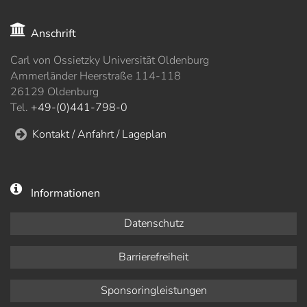
Anschrift
Carl von Ossietzky Universität Oldenburg
Ammerländer Heerstraße 114-118
26129 Oldenburg
Tel.
+49-(0)441-798-0
Kontakt / Anfahrt / Lageplan
Informationen
Datenschutz
Barrierefreiheit
Sponsoringleistungen