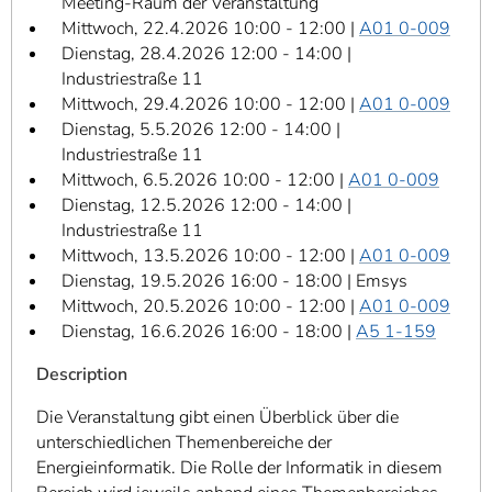
Meeting-Raum der Veranstaltung
Mittwoch, 22.4.2026 10:00 - 12:00 |
A01 0-009
Dienstag, 28.4.2026 12:00 - 14:00 |
Industriestraße 11
Mittwoch, 29.4.2026 10:00 - 12:00 |
A01 0-009
Dienstag, 5.5.2026 12:00 - 14:00 |
Industriestraße 11
Mittwoch, 6.5.2026 10:00 - 12:00 |
A01 0-009
Dienstag, 12.5.2026 12:00 - 14:00 |
Industriestraße 11
Mittwoch, 13.5.2026 10:00 - 12:00 |
A01 0-009
Dienstag, 19.5.2026 16:00 - 18:00 | Emsys
Mittwoch, 20.5.2026 10:00 - 12:00 |
A01 0-009
Dienstag, 16.6.2026 16:00 - 18:00 |
A5 1-159
Description
Die Veranstaltung gibt einen Überblick über die
unterschiedlichen Themenbereiche der
Energieinformatik. Die Rolle der Informatik in diesem