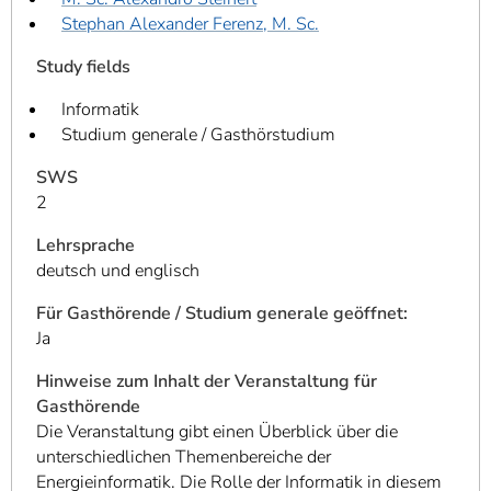
Stephan Alexander Ferenz, M. Sc.
Study fields
Informatik
Studium generale / Gasthörstudium
SWS
2
Lehrsprache
deutsch und englisch
Für Gasthörende / Studium generale geöffnet:
Ja
Hinweise zum Inhalt der Veranstaltung für
Gasthörende
Die Veranstaltung gibt einen Überblick über die
unterschiedlichen Themenbereiche der
Energieinformatik. Die Rolle der Informatik in diesem