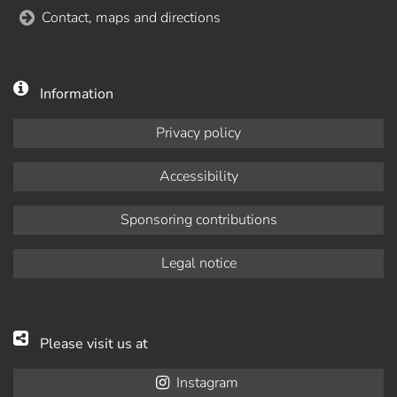
Contact, maps and directions
Information
Privacy policy
Accessibility
Sponsoring contributions
Legal notice
Please visit us at
Instagram