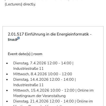
]
7
(Lecturers
)
directly.
Informationen zur
Barrierefreiheit
2.01.517 Einführung in die Energieinformatik -
Event date(s) | room
Dienstag, 7.4.2026 12:00 - 14:00 |
Industriestraße 11
Mittwoch, 8.4.2026 10:00 - 12:00
Dienstag, 14.4.2026 12:00 - 14:00 |
Industriestraße 11
Mittwoch, 15.4.2026 10:00 - 12:00 | Online im
Meetingraum der Veranstaltung
Dienstag, 21.4.2026 12:00 - 14:00 | Online im