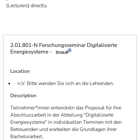
]
7
(Lecturers
)
directly.
Informationen zur
Barrierefreiheit
2.01.801-N Forschungsseminar Digitalisierte
Energiesysteme -
Location
n.V. Bitte wenden Sie sich an die Lehrenden.
Description
Teilnehmer*innen entwickeln das Proposal für ihre
Abschlussarbeit in der Abteilung "Digitalisierte
Energiesysteme" in individuellen Terminen mit den
Betreuenden und erarbeiten die Grundlagen ihrer
Bachelorarbeit.