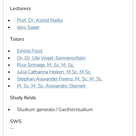
Lecturers
Prof. Dr. Astrid Nieße
Jens Sager
Tutors
Emilie Frost
Dr. Dr. Ute Vogel-Sonnenschein
Rico Schrage, M. Sc. M. Sc.
Julia Catharina Heiken, M.Sc. M.Sc.
Stephan Alexander Ferenz, M. Sc. M. Sc.
M. Sc. M. Sc. Alexandro Steinert
Study fields
Studium generale / Gasthörstudium
SWS
--