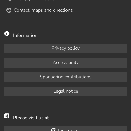
Contact, maps and directions
Information
Privacy policy
Accessibility
Sponsoring contributions
Legal notice
Please visit us at
Instagram