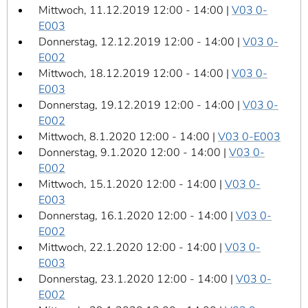
Mittwoch, 11.12.2019 12:00 - 14:00 |
V03 0-
E003
Donnerstag, 12.12.2019 12:00 - 14:00 |
V03 0-
E002
Mittwoch, 18.12.2019 12:00 - 14:00 |
V03 0-
E003
Donnerstag, 19.12.2019 12:00 - 14:00 |
V03 0-
E002
Mittwoch, 8.1.2020 12:00 - 14:00 |
V03 0-E003
Donnerstag, 9.1.2020 12:00 - 14:00 |
V03 0-
E002
Mittwoch, 15.1.2020 12:00 - 14:00 |
V03 0-
E003
Donnerstag, 16.1.2020 12:00 - 14:00 |
V03 0-
E002
Mittwoch, 22.1.2020 12:00 - 14:00 |
V03 0-
E003
Donnerstag, 23.1.2020 12:00 - 14:00 |
V03 0-
E002