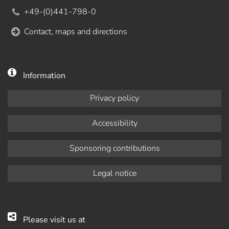
+49-(0)441-798-0
Contact, maps and directions
Information
Privacy policy
Accessibility
Sponsoring contributions
Legal notice
Please visit us at