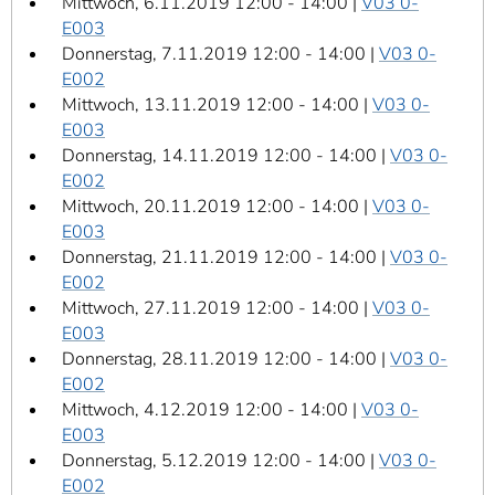
Mittwoch, 6.11.2019 12:00 - 14:00 |
V03 0-
E003
Donnerstag, 7.11.2019 12:00 - 14:00 |
V03 0-
E002
Mittwoch, 13.11.2019 12:00 - 14:00 |
V03 0-
E003
Donnerstag, 14.11.2019 12:00 - 14:00 |
V03 0-
E002
Mittwoch, 20.11.2019 12:00 - 14:00 |
V03 0-
E003
Donnerstag, 21.11.2019 12:00 - 14:00 |
V03 0-
E002
Mittwoch, 27.11.2019 12:00 - 14:00 |
V03 0-
E003
Donnerstag, 28.11.2019 12:00 - 14:00 |
V03 0-
E002
Mittwoch, 4.12.2019 12:00 - 14:00 |
V03 0-
E003
Donnerstag, 5.12.2019 12:00 - 14:00 |
V03 0-
E002