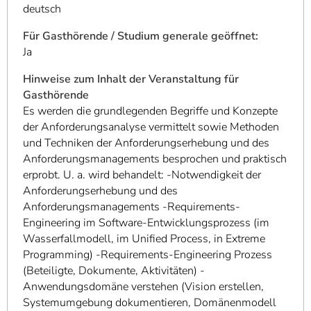
deutsch
Für Gasthörende / Studium generale geöffnet:
Ja
Hinweise zum Inhalt der Veranstaltung für
Gasthörende
Es werden die grundlegenden Begriffe und Konzepte
der Anforderungsanalyse vermittelt sowie Methoden
und Techniken der Anforderungserhebung und des
Anforderungsmanagements besprochen und praktisch
erprobt. U. a. wird behandelt: -Notwendigkeit der
Anforderungserhebung und des
Anforderungsmanagements -Requirements-
Engineering im Software-Entwicklungsprozess (im
Wasserfallmodell, im Unified Process, in Extreme
Programming) -Requirements-Engineering Prozess
(Beteiligte, Dokumente, Aktivitäten) -
Anwendungsdomäne verstehen (Vision erstellen,
Systemumgebung dokumentieren, Domänenmodell