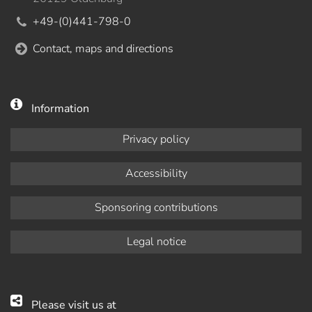
+49-(0)441-798-0
Contact, maps and directions
Information
Privacy policy
Accessibility
Sponsoring contributions
Legal notice
Please visit us at