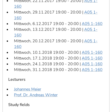
Mittwoch, 22.11.2017 19:00 - 20:00 |
A05 1-
160
Mittwoch, 29.11.2017 19:00 - 20:00 |
A05 1-
160
Mittwoch, 6.12.2017 19:00 - 20:00 |
A05 1-160
Mittwoch, 13.12.2017 19:00 - 20:00 |
A05 1-
160
Mittwoch, 20.12.2017 19:00 - 20:00 |
A05 1-
160
Mittwoch, 10.1.2018 19:00 - 20:00 |
A05 1-160
Mittwoch, 17.1.2018 19:00 - 20:00 |
A05 1-160
Mittwoch, 24.1.2018 19:00 - 20:00 |
A05 1-160
Mittwoch, 31.1.2018 19:00 - 20:00 |
A05 1-160
Lecturers
Johannes Meier
Prof. Dr. Andreas Winter
Study fields