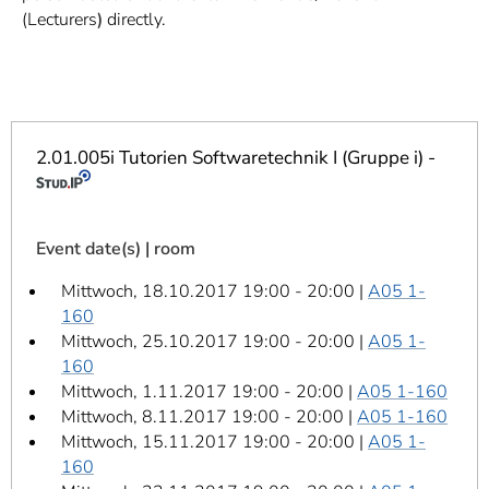
]
7
(Lecturers
)
directly.
Informationen zur
Barrierefreiheit
2.01.005i Tutorien Softwaretechnik I (Gruppe i) -
Event date(s) | room
Mittwoch, 18.10.2017 19:00 - 20:00 |
A05 1-
160
Mittwoch, 25.10.2017 19:00 - 20:00 |
A05 1-
160
Mittwoch, 1.11.2017 19:00 - 20:00 |
A05 1-160
Mittwoch, 8.11.2017 19:00 - 20:00 |
A05 1-160
Mittwoch, 15.11.2017 19:00 - 20:00 |
A05 1-
160