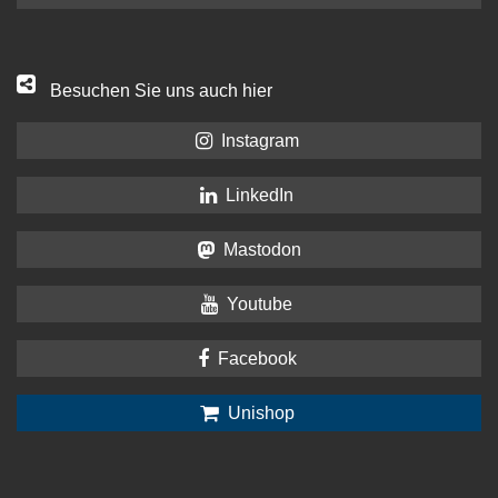
Besuchen Sie uns auch hier
Instagram
LinkedIn
Mastodon
Youtube
Facebook
Unishop