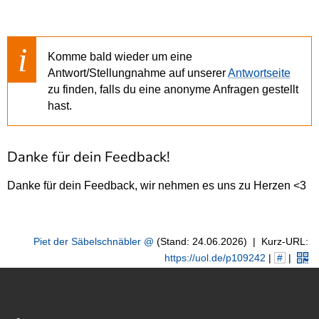
Komme bald wieder um eine
Antwort/Stellungnahme auf unserer
Antwortseite
zu finden, falls du eine anonyme Anfragen gestellt
hast.
Danke für dein Feedback!
Danke für dein Feedback, wir nehmen es uns zu Herzen <3
Piet der Säbelschnäbler
(Stand: 24.06.2026)
|
Kurz-URL:
https://uol.de/p109242
|
#
|