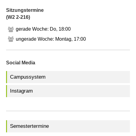
Sitzungstermine
(W2 2-216)
gerade Woche: Do, 18:00
ungerade Woche: Montag, 17:00
Social Media
Campussystem
Instagram
Semestertermine