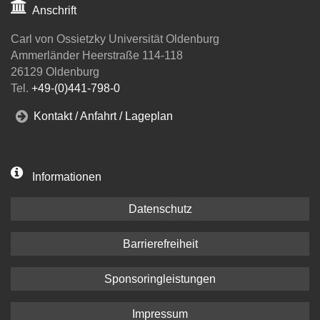
Anschrift
Carl von Ossietzky Universität Oldenburg
Ammerländer Heerstraße 114-118
26129 Oldenburg
Tel.
+49-(0)441-798-0
Kontakt / Anfahrt / Lageplan
Informationen
Datenschutz
Barrierefreiheit
Sponsoringleistungen
Impressum