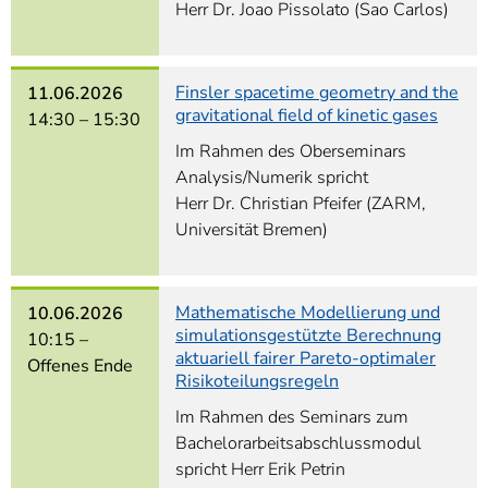
Herr Dr. Joao Pissolato (Sao Carlos)
Finsler spacetime geometry and the
11.06.2026
gravitational field of kinetic gases
14:30 –
15:30
Im Rahmen des Oberseminars
Analysis/Numerik spricht
Herr Dr. Christian Pfeifer (ZARM,
Universität Bremen)
Mathematische Modellierung und
10.06.2026
simulationsgestützte Berechnung
10:15 –
aktuariell fairer Pareto-optimaler
Offenes Ende
Risikoteilungsregeln
Im Rahmen des Seminars zum
Bachelorarbeitsabschlussmodul
spricht Herr Erik Petrin