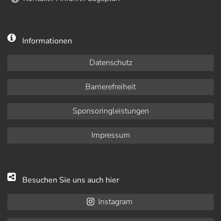
Informationen
Datenschutz
Barrierefreiheit
Sponsoringleistungen
Impressum
Besuchen Sie uns auch hier
Instagram