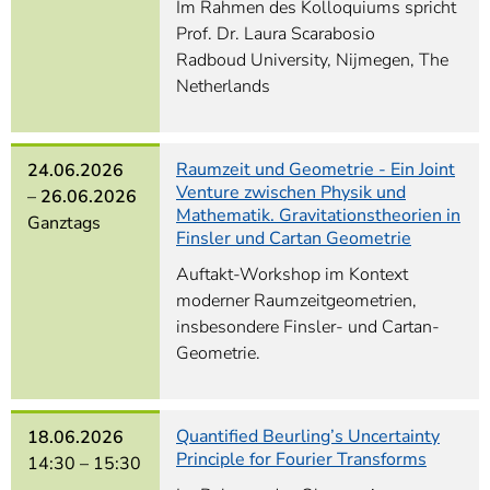
Im Rahmen des Kolloquiums spricht
Prof. Dr. Laura Scarabosio
Radboud University, Nijmegen, The
Netherlands
Raumzeit und Geometrie - Ein Joint
24.06.2026
Venture zwischen Physik und
–
26.06.2026
Mathematik. Gravitationstheorien in
Ganztags
Finsler und Cartan Geometrie
Auftakt-Workshop im Kontext
moderner Raumzeitgeometrien,
insbesondere Finsler- und Cartan-
Geometrie.
Quantified Beurling’s Uncertainty
18.06.2026
Principle for Fourier Transforms
14:30 –
15:30