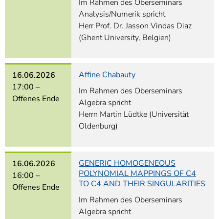
Im Rahmen des Oberseminars
Analysis/Numerik spricht
Herr Prof. Dr. Jasson Vindas Diaz
(Ghent University, Belgien)
Affine Chabauty
16.06.2026
17:00 –
Im Rahmen des Oberseminars
Offenes Ende
Algebra spricht
Herrn Martin Lüdtke (Universität
Oldenburg)
GENERIC HOMOGENEOUS
16.06.2026
POLYNOMIAL MAPPINGS OF C4
16:00 –
TO C4 AND THEIR SINGULARITIES
Offenes Ende
Im Rahmen des Oberseminars
Algebra spricht