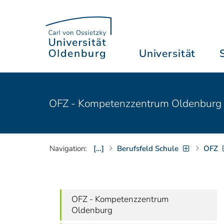
Universität
OFZ - Kompetenzzentrum Oldenburg fü
Navigation:
[…]
Berufsfeld Schule
OFZ
OFZ - Kompetenzzentrum
Oldenburg