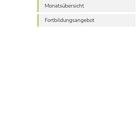
Monatsübersicht
Fortbildungsangebot