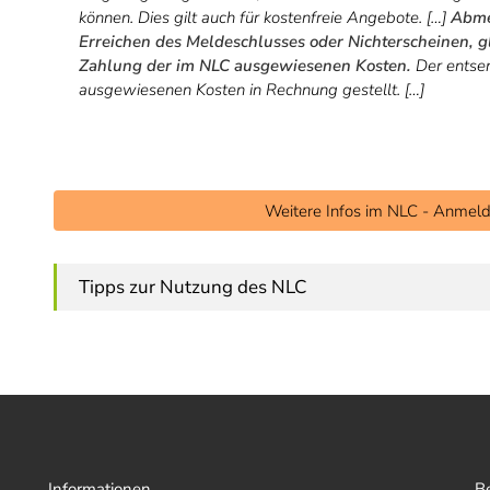
können. Dies gilt auch für kostenfreie Angebote. […]
Abme
Erreichen des Meldeschlusses oder Nichterscheinen, g
Zahlung der im NLC ausgewiesenen Kosten.
Der entsen
ausgewiesenen Kosten in Rechnung gestellt. […]
Weitere Infos im NLC - Anmeld
Tipps zur Nutzung des NLC
Informationen
B