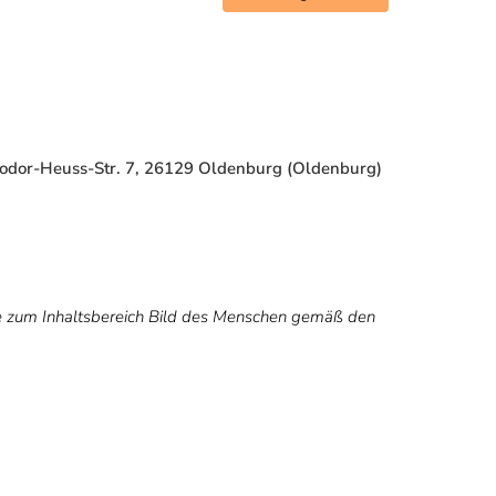
odor-Heuss-Str. 7, 26129 Oldenburg (Oldenburg)
e zum Inhaltsbereich
Bild des Menschen
gemäß den