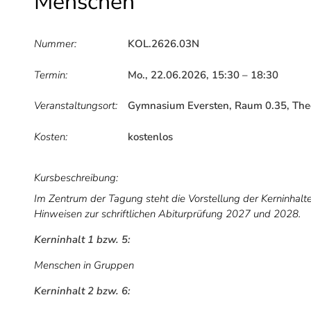
Menschen
Nummer:
KOL.2626.03N
Termin:
Mo., 22.06.2026, 15:30 – 18:30
Veranstaltungsort:
Gymnasium Eversten, Raum 0.35, The
Kosten:
kostenlos
Kursbeschreibung:
Im Zentrum der Tagung steht die Vorstellung der Kerninhalt
Hinweisen zur schriftlichen Abiturprüfung 2027 und 2028.
Kerninhalt 1 bzw. 5:
Menschen in Gruppen
Kerninhalt 2 bzw. 6: