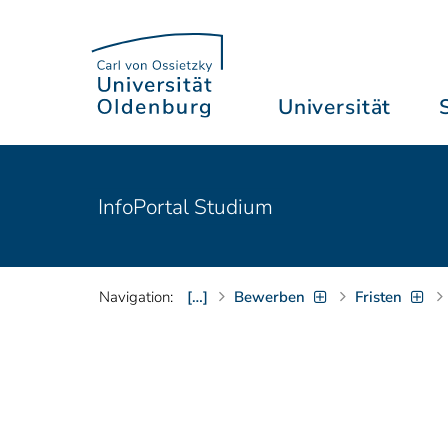
Universität
InfoPortal Studium
Navigation:
[…]
Bewerben
Fristen