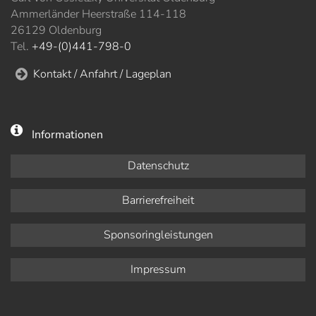
Ammerländer Heerstraße 114-118
26129 Oldenburg
Tel.
+49-(0)441-798-0
Kontakt / Anfahrt / Lageplan
Informationen
Datenschutz
Barrierefreiheit
Sponsoringleistungen
Impressum