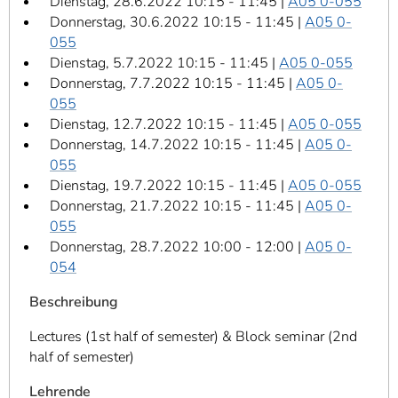
Dienstag, 28.6.2022 10:15 - 11:45 |
A05 0-055
Donnerstag, 30.6.2022 10:15 - 11:45 |
A05 0-
055
Dienstag, 5.7.2022 10:15 - 11:45 |
A05 0-055
Donnerstag, 7.7.2022 10:15 - 11:45 |
A05 0-
055
Dienstag, 12.7.2022 10:15 - 11:45 |
A05 0-055
Donnerstag, 14.7.2022 10:15 - 11:45 |
A05 0-
055
Dienstag, 19.7.2022 10:15 - 11:45 |
A05 0-055
Donnerstag, 21.7.2022 10:15 - 11:45 |
A05 0-
055
Donnerstag, 28.7.2022 10:00 - 12:00 |
A05 0-
054
Beschreibung
Lectures (1st half of semester) & Block seminar (2nd
half of semester)
Lehrende