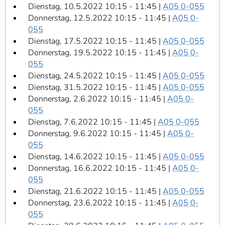
Dienstag, 10.5.2022 10:15 - 11:45 |
A05 0-055
Donnerstag, 12.5.2022 10:15 - 11:45 |
A05 0-
055
Dienstag, 17.5.2022 10:15 - 11:45 |
A05 0-055
Donnerstag, 19.5.2022 10:15 - 11:45 |
A05 0-
055
Dienstag, 24.5.2022 10:15 - 11:45 |
A05 0-055
Dienstag, 31.5.2022 10:15 - 11:45 |
A05 0-055
Donnerstag, 2.6.2022 10:15 - 11:45 |
A05 0-
055
Dienstag, 7.6.2022 10:15 - 11:45 |
A05 0-055
Donnerstag, 9.6.2022 10:15 - 11:45 |
A05 0-
055
Dienstag, 14.6.2022 10:15 - 11:45 |
A05 0-055
Donnerstag, 16.6.2022 10:15 - 11:45 |
A05 0-
055
Dienstag, 21.6.2022 10:15 - 11:45 |
A05 0-055
Donnerstag, 23.6.2022 10:15 - 11:45 |
A05 0-
055