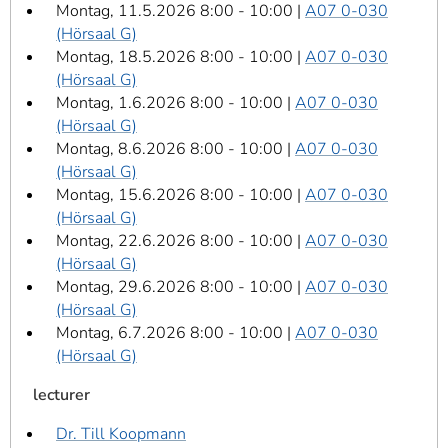
Montag, 11.5.2026 8:00 - 10:00 |
A07 0-030
(Hörsaal G)
Montag, 18.5.2026 8:00 - 10:00 |
A07 0-030
(Hörsaal G)
Montag, 1.6.2026 8:00 - 10:00 |
A07 0-030
(Hörsaal G)
Montag, 8.6.2026 8:00 - 10:00 |
A07 0-030
(Hörsaal G)
Montag, 15.6.2026 8:00 - 10:00 |
A07 0-030
(Hörsaal G)
Montag, 22.6.2026 8:00 - 10:00 |
A07 0-030
(Hörsaal G)
Montag, 29.6.2026 8:00 - 10:00 |
A07 0-030
(Hörsaal G)
Montag, 6.7.2026 8:00 - 10:00 |
A07 0-030
(Hörsaal G)
lecturer
Dr. Till Koopmann