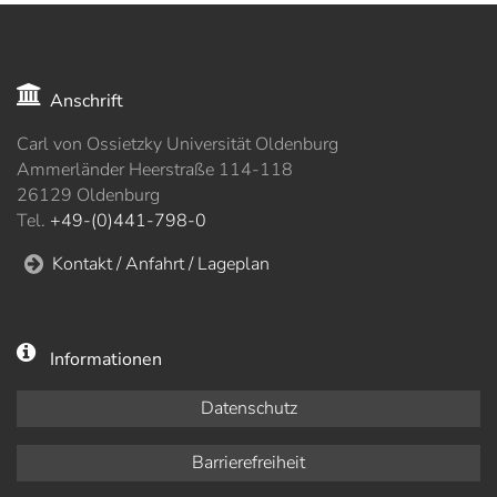
Anschrift
Carl von Ossietzky Universität Oldenburg
Ammerländer Heerstraße 114-118
26129 Oldenburg
Tel.
+49-(0)441-798-0
Kontakt / Anfahrt / Lageplan
Informationen
Datenschutz
Barrierefreiheit