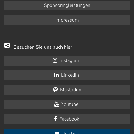
Sponsoringleistungen
Impressum
Besuchen Sie uns auch hier
Instagram
LinkedIn
Mastodon
Youtube
Facebook
Unishop