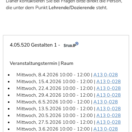
Daher kontaktieren Sie bei Fragen bitte direkt die Person,
]
7
die unter dem Punkt
Lehrende/Dozierende
steht.
Informationen zur
Barrierefreiheit
4.05.520 Gestalten 1 -
Veranstaltungstermin | Raum
Mittwoch, 8.4.2026 10:00 - 12:00 |
A13 0-028
Mittwoch, 15.4.2026 10:00 - 12:00 |
A13 0-028
Mittwoch, 22.4.2026 10:00 - 12:00 |
A13 0-028
Mittwoch, 29.4.2026 10:00 - 12:00 |
A13 0-028
Mittwoch, 6.5.2026 10:00 - 12:00 |
A13 0-028
Mittwoch, 13.5.2026 10:00 - 12:00 |
A13 0-028
Mittwoch, 20.5.2026 10:00 - 12:00 |
A13 0-028
Mittwoch, 27.5.2026 10:00 - 12:00 |
A13 0-028
Mittwoch, 3.6.2026 10:00 - 12:00 |
A13 0-028