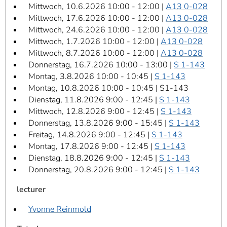
Mittwoch, 10.6.2026 10:00 - 12:00 |
A13 0-028
Mittwoch, 17.6.2026 10:00 - 12:00 |
A13 0-028
Mittwoch, 24.6.2026 10:00 - 12:00 |
A13 0-028
Mittwoch, 1.7.2026 10:00 - 12:00 |
A13 0-028
Mittwoch, 8.7.2026 10:00 - 12:00 |
A13 0-028
Donnerstag, 16.7.2026 10:00 - 13:00 |
S 1-143
Montag, 3.8.2026 10:00 - 10:45 |
S 1-143
Montag, 10.8.2026 10:00 - 10:45 | S1-143
Dienstag, 11.8.2026 9:00 - 12:45 |
S 1-143
Mittwoch, 12.8.2026 9:00 - 12:45 |
S 1-143
Donnerstag, 13.8.2026 9:00 - 15:45 |
S 1-143
Freitag, 14.8.2026 9:00 - 12:45 |
S 1-143
Montag, 17.8.2026 9:00 - 12:45 |
S 1-143
Dienstag, 18.8.2026 9:00 - 12:45 |
S 1-143
Donnerstag, 20.8.2026 9:00 - 12:45 |
S 1-143
lecturer
Yvonne Reinmold