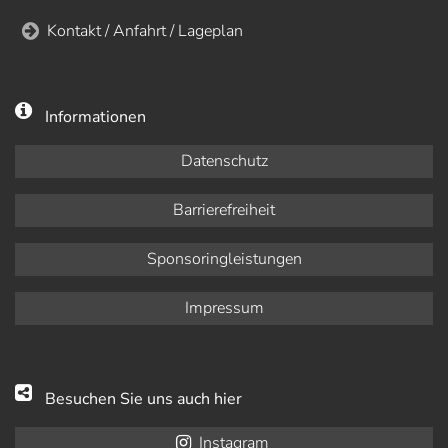
Kontakt / Anfahrt / Lageplan
Informationen
Datenschutz
Barrierefreiheit
Sponsoringleistungen
Impressum
Besuchen Sie uns auch hier
Instagram