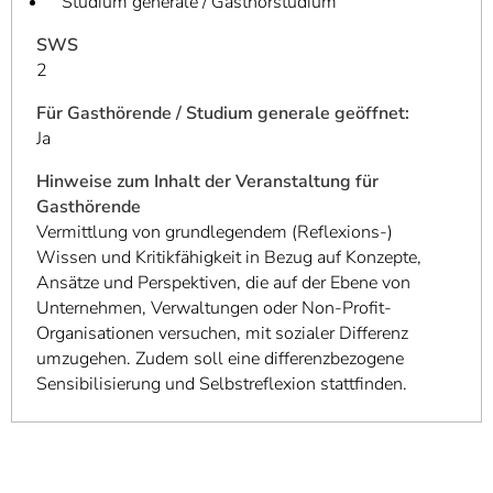
Studium generale / Gasthörstudium
SWS
2
Für Gasthörende / Studium generale geöffnet:
Ja
Hinweise zum Inhalt der Veranstaltung für
Gasthörende
Vermittlung von grundlegendem (Reflexions-)
Wissen und Kritikfähigkeit in Bezug auf Konzepte,
Ansätze und Perspektiven, die auf der Ebene von
Unternehmen, Verwaltungen oder Non-Profit-
Organisationen versuchen, mit sozialer Differenz
umzugehen. Zudem soll eine differenzbezogene
Sensibilisierung und Selbstreflexion stattfinden.