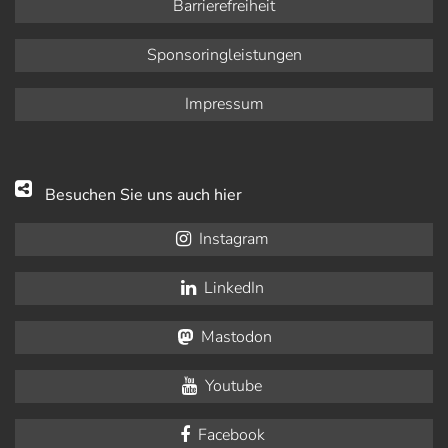
Barrierefreiheit
Sponsoringleistungen
Impressum
Besuchen Sie uns auch hier
Instagram
LinkedIn
Mastodon
Youtube
Facebook