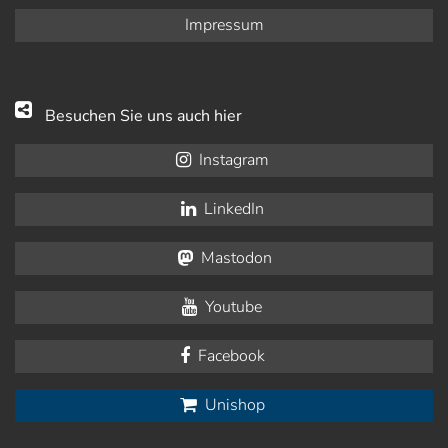
Impressum
Besuchen Sie uns auch hier
Instagram
LinkedIn
Mastodon
Youtube
Facebook
Unishop