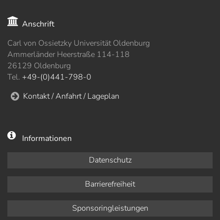
Anschrift
Carl von Ossietzky Universität Oldenburg
Ammerländer Heerstraße 114-118
26129 Oldenburg
Tel.
+49-(0)441-798-0
Kontakt / Anfahrt / Lageplan
Informationen
Datenschutz
Barrierefreiheit
Sponsoringleistungen