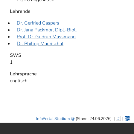
Lehrende
Dr. Gerfried Caspers
Dr. Jana Packmor, Dipl.-Biol.
Prof. Dr. Gudrun Massmann
Dr. Philipp Maurischat
SWS
1
Lehrsprache
englisch
InfoPortal Studium
(Stand: 24.06.2026)
|
#
|