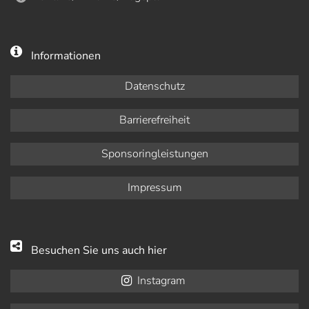
Informationen
Datenschutz
Barrierefreiheit
Sponsoringleistungen
Impressum
Besuchen Sie uns auch hier
Instagram