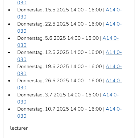
030
Donnerstag, 15.5.2025 14:00 - 16:00 |
A14 0-
030
Donnerstag, 22.5.2025 14:00 - 16:00 |
A14 0-
030
Donnerstag, 5.6.2025 14:00 - 16:00 |
A14 0-
030
Donnerstag, 12.6.2025 14:00 - 16:00 |
A14 0-
030
Donnerstag, 19.6.2025 14:00 - 16:00 |
A14 0-
030
Donnerstag, 26.6.2025 14:00 - 16:00 |
A14 0-
030
Donnerstag, 3.7.2025 14:00 - 16:00 |
A14 0-
030
Donnerstag, 10.7.2025 14:00 - 16:00 |
A14 0-
030
lecturer