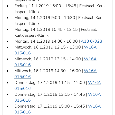
Freitag, 11.1.2019 15:00 - 15:45 | Festsaal, Karl-
Jaspers-Klinik
Montag, 14.1.2019 9:00 - 10:30 | Festsaal, Karl-
Jaspers-Klinik
Montag, 14.1.2019 10:45 - 12:15 | Festsaal,
Karl-Jaspers-Klinik
Montag, 14.1.2019 14:30 - 16:00 |
A13 0-028
Mittwoch, 16.1.2019 12:15 - 13:00 |
W16A
015/016
Mittwoch, 16.1.2019 13:15 - 14:00 |
W16A
015/016
Mittwoch, 16.1.2019 14:30 - 16:00 |
W16A
015/016
Donnerstag, 17.1.2019 11:15 - 12:00 |
W16A
015/016
Donnerstag, 17.1.2019 13:15 - 14:45 |
W16A
015/016
Donnerstag, 17.1.2019 15:00 - 15:45 |
W16A
015/016