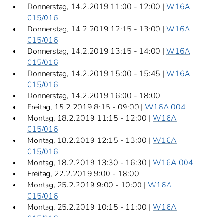
Donnerstag, 14.2.2019 11:00 - 12:00 |
W16A
015/016
Donnerstag, 14.2.2019 12:15 - 13:00 |
W16A
015/016
Donnerstag, 14.2.2019 13:15 - 14:00 |
W16A
015/016
Donnerstag, 14.2.2019 15:00 - 15:45 |
W16A
015/016
Donnerstag, 14.2.2019 16:00 - 18:00
Freitag, 15.2.2019 8:15 - 09:00 |
W16A 004
Montag, 18.2.2019 11:15 - 12:00 |
W16A
015/016
Montag, 18.2.2019 12:15 - 13:00 |
W16A
015/016
Montag, 18.2.2019 13:30 - 16:30 |
W16A 004
Freitag, 22.2.2019 9:00 - 18:00
Montag, 25.2.2019 9:00 - 10:00 |
W16A
015/016
Montag, 25.2.2019 10:15 - 11:00 |
W16A