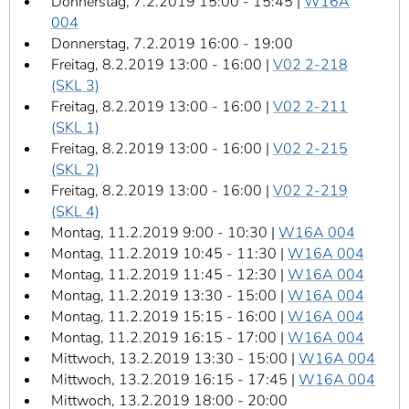
Donnerstag, 7.2.2019 15:00 - 15:45 |
W16A
004
Donnerstag, 7.2.2019 16:00 - 19:00
Freitag, 8.2.2019 13:00 - 16:00 |
V02 2-218
(SKL 3)
Freitag, 8.2.2019 13:00 - 16:00 |
V02 2-211
(SKL 1)
Freitag, 8.2.2019 13:00 - 16:00 |
V02 2-215
(SKL 2)
Freitag, 8.2.2019 13:00 - 16:00 |
V02 2-219
(SKL 4)
Montag, 11.2.2019 9:00 - 10:30 |
W16A 004
Montag, 11.2.2019 10:45 - 11:30 |
W16A 004
Montag, 11.2.2019 11:45 - 12:30 |
W16A 004
Montag, 11.2.2019 13:30 - 15:00 |
W16A 004
Montag, 11.2.2019 15:15 - 16:00 |
W16A 004
Montag, 11.2.2019 16:15 - 17:00 |
W16A 004
Mittwoch, 13.2.2019 13:30 - 15:00 |
W16A 004
Mittwoch, 13.2.2019 16:15 - 17:45 |
W16A 004
Mittwoch, 13.2.2019 18:00 - 20:00