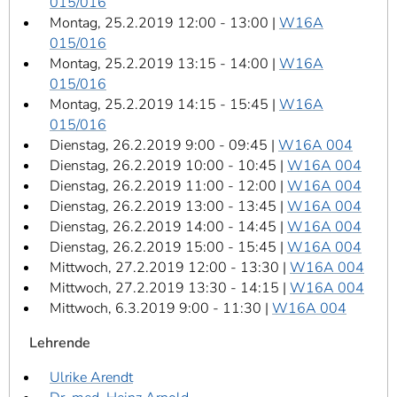
015/016
Montag, 25.2.2019 12:00 - 13:00 |
W16A
015/016
Montag, 25.2.2019 13:15 - 14:00 |
W16A
015/016
Montag, 25.2.2019 14:15 - 15:45 |
W16A
015/016
Dienstag, 26.2.2019 9:00 - 09:45 |
W16A 004
Dienstag, 26.2.2019 10:00 - 10:45 |
W16A 004
Dienstag, 26.2.2019 11:00 - 12:00 |
W16A 004
Dienstag, 26.2.2019 13:00 - 13:45 |
W16A 004
Dienstag, 26.2.2019 14:00 - 14:45 |
W16A 004
Dienstag, 26.2.2019 15:00 - 15:45 |
W16A 004
Mittwoch, 27.2.2019 12:00 - 13:30 |
W16A 004
Mittwoch, 27.2.2019 13:30 - 14:15 |
W16A 004
Mittwoch, 6.3.2019 9:00 - 11:30 |
W16A 004
Lehrende
Ulrike Arendt