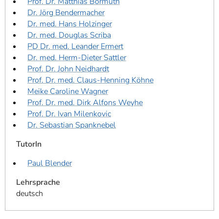
Prof. Dr. Matthias Bormuth
Dr. Jörg Bendermacher
Dr. med. Hans Holzinger
Dr. med. Douglas Scriba
PD Dr. med. Leander Ermert
Dr. med. Herm-Dieter Sattler
Prof. Dr. John Neidhardt
Prof. Dr. med. Claus-Henning Köhne
Meike Caroline Wagner
Prof. Dr. med. Dirk Alfons Weyhe
Prof. Dr. Ivan Milenkovic
Dr. Sebastian Spanknebel
TutorIn
Paul Blender
Lehrsprache
deutsch