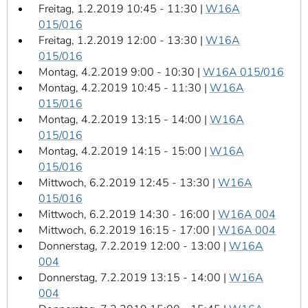
Freitag, 1.2.2019 10:45 - 11:30 |
W16A
015/016
Freitag, 1.2.2019 12:00 - 13:30 |
W16A
015/016
Montag, 4.2.2019 9:00 - 10:30 |
W16A 015/016
Montag, 4.2.2019 10:45 - 11:30 |
W16A
015/016
Montag, 4.2.2019 13:15 - 14:00 |
W16A
015/016
Montag, 4.2.2019 14:15 - 15:00 |
W16A
015/016
Mittwoch, 6.2.2019 12:45 - 13:30 |
W16A
015/016
Mittwoch, 6.2.2019 14:30 - 16:00 |
W16A 004
Mittwoch, 6.2.2019 16:15 - 17:00 |
W16A 004
Donnerstag, 7.2.2019 12:00 - 13:00 |
W16A
004
Donnerstag, 7.2.2019 13:15 - 14:00 |
W16A
004