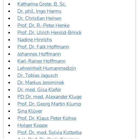
Katharina Grote, B. Sc.
Dr. phil. Ingo Harms
Dr. Christian Heinen
Prof. Dr. R.-Peter Henke
Prof. Dr. Ulrich Herold-Brinck
Nadine Hinrichs
Prof. Dr. Falk Hoffmann
Johannes Hoffmann
Karl-Rainer Hoffmann
Lehreinheit Humanmedizin
Dr. Tobias Jagusch
Dr. Markus Jerominek
Dr. med. Gisa Klefer
PD Dr. med. Alexander Kluge
Prof. Dr. Georg Martin Klump
Sina Klüver
Prof. Dr. Klaus Peter Kohse
Holger Koppe
Prof. Dr. med. Sylvia Kotterba