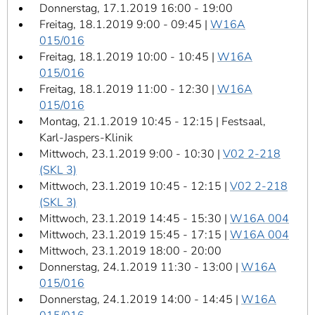
Donnerstag, 17.1.2019 16:00 - 19:00
Freitag, 18.1.2019 9:00 - 09:45 |
W16A
015/016
Freitag, 18.1.2019 10:00 - 10:45 |
W16A
015/016
Freitag, 18.1.2019 11:00 - 12:30 |
W16A
015/016
Montag, 21.1.2019 10:45 - 12:15 | Festsaal,
Karl-Jaspers-Klinik
Mittwoch, 23.1.2019 9:00 - 10:30 |
V02 2-218
(SKL 3)
Mittwoch, 23.1.2019 10:45 - 12:15 |
V02 2-218
(SKL 3)
Mittwoch, 23.1.2019 14:45 - 15:30 |
W16A 004
Mittwoch, 23.1.2019 15:45 - 17:15 |
W16A 004
Mittwoch, 23.1.2019 18:00 - 20:00
Donnerstag, 24.1.2019 11:30 - 13:00 |
W16A
015/016
Donnerstag, 24.1.2019 14:00 - 14:45 |
W16A