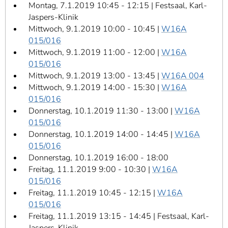
Montag, 7.1.2019 10:45 - 12:15 | Festsaal, Karl-
Jaspers-Klinik
Mittwoch, 9.1.2019 10:00 - 10:45 |
W16A
015/016
Mittwoch, 9.1.2019 11:00 - 12:00 |
W16A
015/016
Mittwoch, 9.1.2019 13:00 - 13:45 |
W16A 004
Mittwoch, 9.1.2019 14:00 - 15:30 |
W16A
015/016
Donnerstag, 10.1.2019 11:30 - 13:00 |
W16A
015/016
Donnerstag, 10.1.2019 14:00 - 14:45 |
W16A
015/016
Donnerstag, 10.1.2019 16:00 - 18:00
Freitag, 11.1.2019 9:00 - 10:30 |
W16A
015/016
Freitag, 11.1.2019 10:45 - 12:15 |
W16A
015/016
Freitag, 11.1.2019 13:15 - 14:45 | Festsaal, Karl-
Jaspers-Klinik