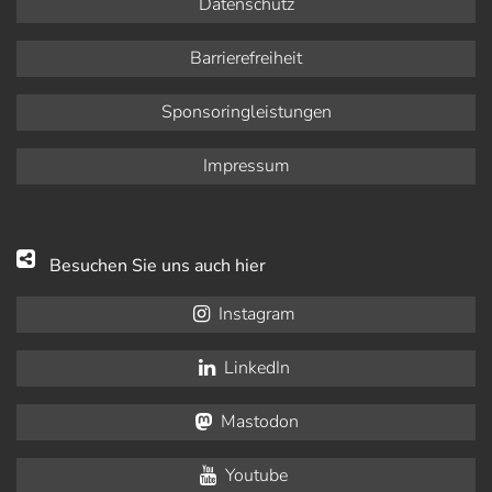
Datenschutz
Barrierefreiheit
Sponsoringleistungen
Impressum
Besuchen Sie uns auch hier
Instagram
LinkedIn
Mastodon
Youtube