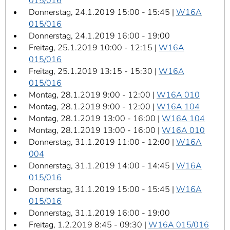
015/016
Donnerstag, 24.1.2019 15:00 - 15:45 |
W16A
015/016
Donnerstag, 24.1.2019 16:00 - 19:00
Freitag, 25.1.2019 10:00 - 12:15 |
W16A
015/016
Freitag, 25.1.2019 13:15 - 15:30 |
W16A
015/016
Montag, 28.1.2019 9:00 - 12:00 |
W16A 010
Montag, 28.1.2019 9:00 - 12:00 |
W16A 104
Montag, 28.1.2019 13:00 - 16:00 |
W16A 104
Montag, 28.1.2019 13:00 - 16:00 |
W16A 010
Donnerstag, 31.1.2019 11:00 - 12:00 |
W16A
004
Donnerstag, 31.1.2019 14:00 - 14:45 |
W16A
015/016
Donnerstag, 31.1.2019 15:00 - 15:45 |
W16A
015/016
Donnerstag, 31.1.2019 16:00 - 19:00
Freitag, 1.2.2019 8:45 - 09:30 |
W16A 015/016