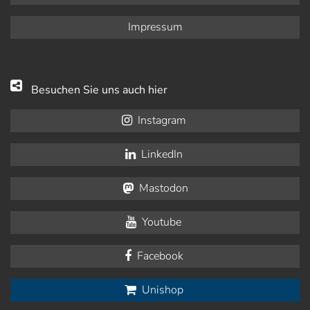
Impressum
Besuchen Sie uns auch hier
Instagram
LinkedIn
Mastodon
Youtube
Facebook
Unishop