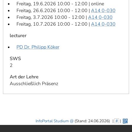
Freitag, 19.6.2026 10:00 - 12:00 | online
Freitag, 26.6.2026 10:00 - 12:00 |
A14 0-030
Freitag, 3.7.2026 10:00 - 12:00 |
A14 0-030
Freitag, 10.7.2026 10:00 - 12:00 |
A14 0-030
lecturer
PD Dr. Philipp Köker
SWS
2
Art der Lehre
Ausschließlich Präsenz
InfoPortal Studium
(Stand: 24.06.2026)
|
#
|