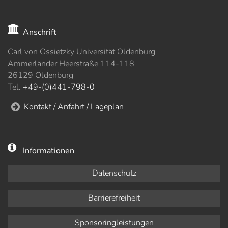
Anschrift
Carl von Ossietzky Universität Oldenburg
Ammerländer Heerstraße 114-118
26129 Oldenburg
Tel.
+49-(0)441-798-0
Kontakt / Anfahrt / Lageplan
Informationen
Datenschutz
Barrierefreiheit
Sponsoringleistungen