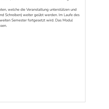
ten, welche die Veranstaltung unterstützen und
und Schreiben) weiter geübt werden. Im Laufe des
zweiten Semester fortgesetzt wird. Das Modul
sen.