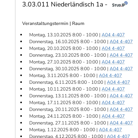
3.03.011 Niederländisch 1a -
Veranstaltungstermin | Raum
Montag, 13.10.2025 8:00 - 10:00 |
A04 4-407
Donnerstag, 16.10.2025 8:00 - 10:00 |
A04 4-407
Montag, 20.10.2025 8:00 - 10:00 |
A04 4-407
Donnerstag, 23.10.2025 8:00 - 10:00 |
A04 4-407
Montag, 27.10.2025 8:00 - 10:00 |
A04 4-407
Donnerstag, 30.10.2025 8:00 - 10:00 |
A04 4-407
Montag, 3.11.2025 8:00 - 10:00 |
A04 4-407
Donnerstag, 6.11.2025 8:00 - 10:00 |
A04 4-407
Montag, 10.11.2025 8:00 - 10:00 |
A04 4-407
Donnerstag, 13.11.2025 8:00 - 10:00 |
A04 4-407
Montag, 17.11.2025 8:00 - 10:00 |
A04 4-407
Donnerstag, 20.11.2025 8:00 - 10:00 |
A04 4-407
Montag, 24.11.2025 8:00 - 10:00 |
A04 4-407
Donnerstag, 27.11.2025 8:00 - 10:00 |
A04 4-407
Montag, 1.12.2025 8:00 - 10:00 |
A04 4-407
Donnerstag, 4.12.2025 8:00 - 10:00 |
A04 4-407