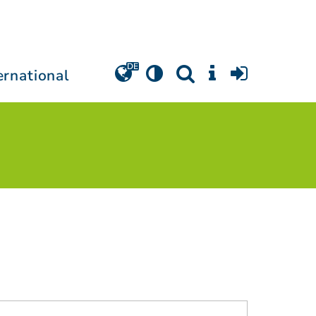
ernational