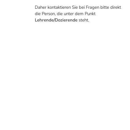
Daher kontaktieren Sie bei Fragen bitte direkt
die Person, die unter dem Punkt
Lehrende/Dozierende
steht.