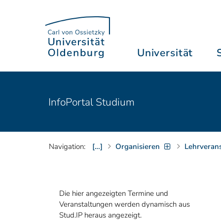
Universität
InfoPortal Studium
Navigation:
[…]
Organisieren
Lehrveran
Die hier angezeigten Termine und
Veranstaltungen werden dynamisch aus
Stud.IP heraus angezeigt.