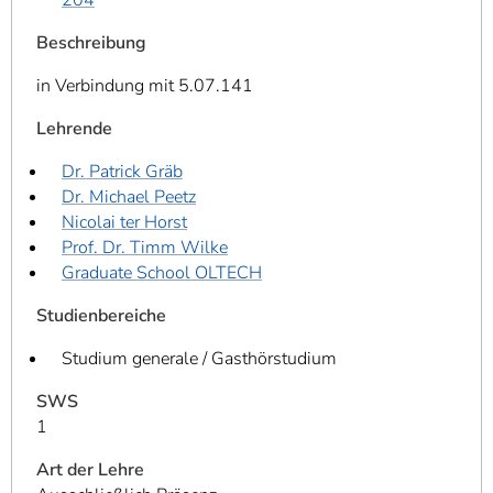
Beschreibung
in Verbindung mit 5.07.141
Lehrende
Dr. Patrick Gräb
Dr. Michael Peetz
Nicolai ter Horst
Prof. Dr. Timm Wilke
Graduate School OLTECH
Studienbereiche
Studium generale / Gasthörstudium
SWS
1
Art der Lehre