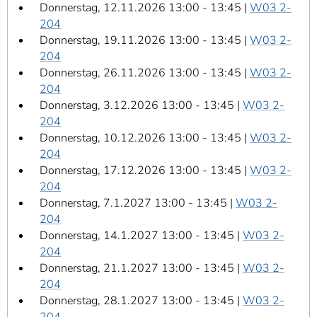
Donnerstag, 12.11.2026 13:00 - 13:45 |
W03 2-
204
Donnerstag, 19.11.2026 13:00 - 13:45 |
W03 2-
204
Donnerstag, 26.11.2026 13:00 - 13:45 |
W03 2-
204
Donnerstag, 3.12.2026 13:00 - 13:45 |
W03 2-
204
Donnerstag, 10.12.2026 13:00 - 13:45 |
W03 2-
204
Donnerstag, 17.12.2026 13:00 - 13:45 |
W03 2-
204
Donnerstag, 7.1.2027 13:00 - 13:45 |
W03 2-
204
Donnerstag, 14.1.2027 13:00 - 13:45 |
W03 2-
204
Donnerstag, 21.1.2027 13:00 - 13:45 |
W03 2-
204
Donnerstag, 28.1.2027 13:00 - 13:45 |
W03 2-
204