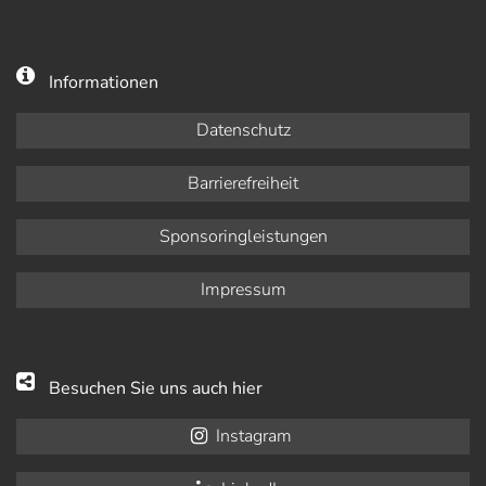
Informationen
Datenschutz
Barrierefreiheit
Sponsoringleistungen
Impressum
Besuchen Sie uns auch hier
Instagram