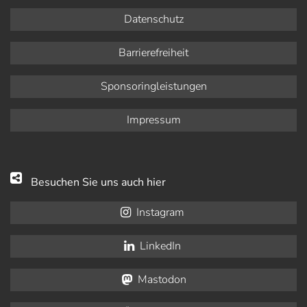
Datenschutz
Barrierefreiheit
Sponsoringleistungen
Impressum
Besuchen Sie uns auch hier
Instagram
LinkedIn
Mastodon