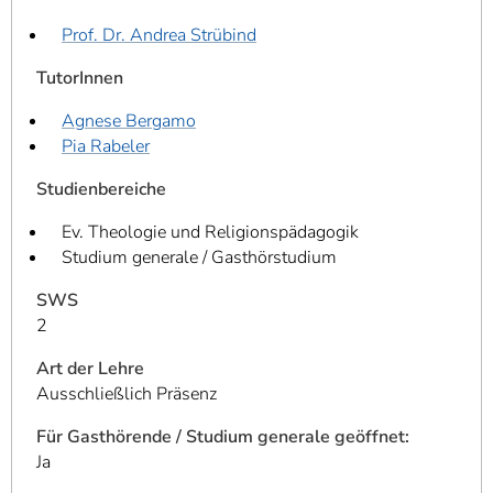
Prof. Dr. Andrea Strübind
TutorInnen
Agnese Bergamo
Pia Rabeler
Studienbereiche
Ev. Theologie und Religionspädagogik
Studium generale / Gasthörstudium
SWS
2
Art der Lehre
Ausschließlich Präsenz
Für Gasthörende / Studium generale geöffnet:
Ja