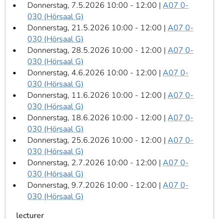
Donnerstag, 7.5.2026 10:00 - 12:00 |
A07 0-
030 (Hörsaal G)
Donnerstag, 21.5.2026 10:00 - 12:00 |
A07 0-
030 (Hörsaal G)
Donnerstag, 28.5.2026 10:00 - 12:00 |
A07 0-
030 (Hörsaal G)
Donnerstag, 4.6.2026 10:00 - 12:00 |
A07 0-
030 (Hörsaal G)
Donnerstag, 11.6.2026 10:00 - 12:00 |
A07 0-
030 (Hörsaal G)
Donnerstag, 18.6.2026 10:00 - 12:00 |
A07 0-
030 (Hörsaal G)
Donnerstag, 25.6.2026 10:00 - 12:00 |
A07 0-
030 (Hörsaal G)
Donnerstag, 2.7.2026 10:00 - 12:00 |
A07 0-
030 (Hörsaal G)
Donnerstag, 9.7.2026 10:00 - 12:00 |
A07 0-
030 (Hörsaal G)
lecturer