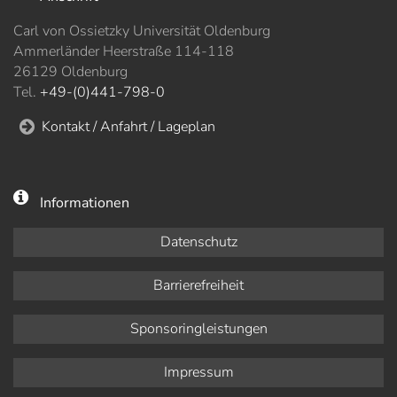
Carl von Ossietzky Universität Oldenburg
Ammerländer Heerstraße 114-118
26129 Oldenburg
Tel.
+49-(0)441-798-0
Kontakt / Anfahrt / Lageplan
Informationen
Datenschutz
Barrierefreiheit
Sponsoringleistungen
Impressum