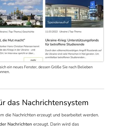
 sich ein neues Fenster, dessen Größe Sie nach Belieben
önnen.
ür das Nachrichtensystem
m die Nachrichten erzeugt und bearbeitet werden.
 der Nachrichten
erzeugt. Darin wird das