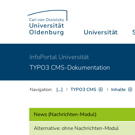
Universität
InfoPortal Universität
TYPO3 CMS-Dokumentation
Navigation:
[…]
TYPO3 CMS
Inhalte
News (Nachrichten-Modul)
Alternative: ohne Nachrichten-Modul