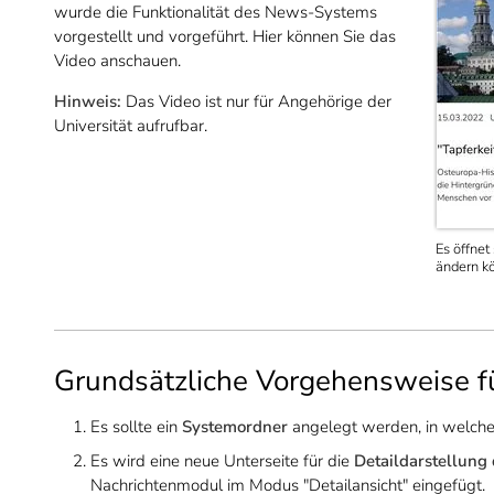
wurde die Funktionalität des News-Systems
vorgestellt und vorgeführt. Hier können Sie das
Video anschauen.
Hinweis:
Das Video ist nur für Angehörige der
Universität aufrufbar.
Es öffnet
ändern k
Grundsätzliche Vorgehensweise f
Es sollte ein
Systemordner
angelegt werden, in welche
Es wird eine neue Unterseite für die
Detaildarstellung
Nachrichtenmodul im Modus "Detailansicht" eingefügt.