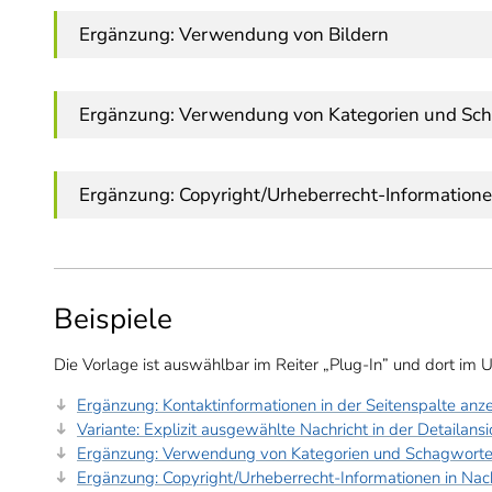
Ergänzung: Verwendung von Bildern
Ergänzung: Verwendung von Kategorien und Sch
Ergänzung: Copyright/Urheberrecht-Informatione
Beispiele
Die Vorlage ist auswählbar im Reiter „Plug-In” und dort im Un
Ergänzung: Kontaktinformationen in der Seitenspalte anz
Variante: Explizit ausgewählte Nachricht in der Detailans
Ergänzung: Verwendung von Kategorien und Schagworten
Ergänzung: Copyright/Urheberrecht-Informationen in Nac