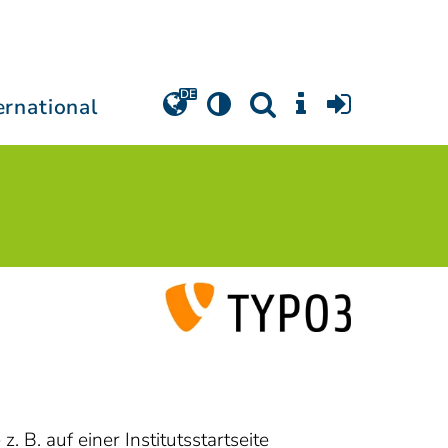
ernational
. B. auf einer Institutsstartseite