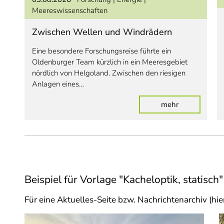
Meereswissenschaften
Zwischen Wellen und Windrädern
Eine besondere Forschungsreise führte ein
Oldenburger Team kürzlich in ein Meeresgebiet
nördlich von Helgoland. Zwischen den riesigen
Anlagen eines…
: Zwischen W
mehr
Beispiel für Vorlage "Kacheloptik, statisch"
Für eine Aktuelles-Seite bzw. Nachrichtenarchiv (hie