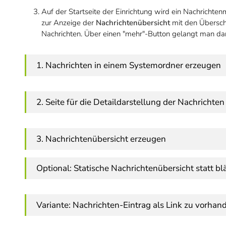
Auf der Startseite der Einrichtung wird ein Nachrichten
zur Anzeige der
Nachrichtenübersicht
mit den Überschr
Nachrichten. Über einen "mehr"-Button gelangt man dann
1. Nachrichten in einem Systemordner erzeugen
2. Seite für die Detaildarstellung der Nachrichte
3. Nachrichtenübersicht erzeugen
Optional: Statische Nachrichtenübersicht statt bl
Variante: Nachrichten-Eintrag als Link zu vorhan