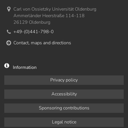
Carl von Ossietzky Universität Oldenburg
Ammerländer Heerstraße 114-118
26129 Oldenburg
+49-(0)441-798-0
Contact, maps and directions
Information
Privacy policy
Accessibility
Sponsoring contributions
Legal notice