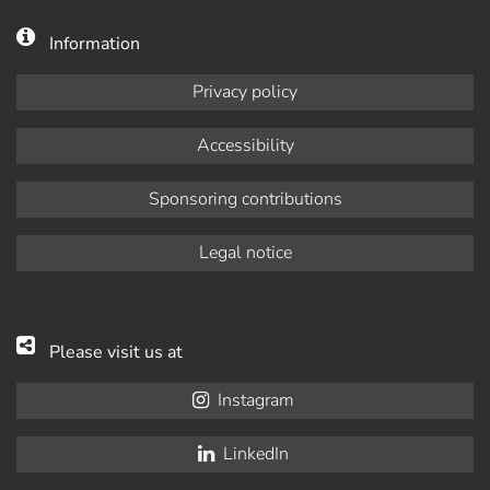
Information
Privacy policy
Accessibility
Sponsoring contributions
Legal notice
Please visit us at
Instagram
LinkedIn