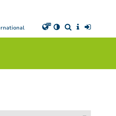
ernational