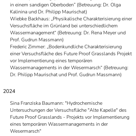
in einem sandigen Oberboden” (Betreuung: Dr. Olga
Kalinina und Dr. Philipp Maurischat)
Wiebke Backhaus: „Physikalische Charakterisierung einer
Versuchsfläche im Grünland bei unterschiedlichem
Wassermanagement“ (Betreuung: Dr. Rena Meyer und
Prof. Gudrun Massmann)
Frederic Zimmer: „Bodenkundliche Charakterisierung
einer Versuchsfläche des Future Proof Grasslands Projekt
vor Implementierung eines temporären
Wassermanagements in der Wesermarsch“ (Betreuung:
Dr. Philipp Maurischat und Prof. Gudrun Massmann)
2024
Sina Franziska Baumann: "Hydrochemische
Untersuchungen der Versuchsfläche "Alte Kapelle" des
Future Proof Grasslands - Projekts vor Implementierung
eines temporären Wassermanagements in der
Wesermarsch"