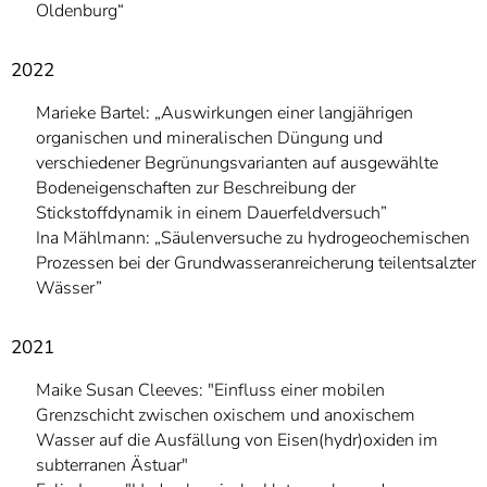
Oldenburg“
2022
Marieke Bartel: „Auswirkungen einer langjährigen
organischen und mineralischen Düngung und
verschiedener Begrünungsvarianten auf ausgewählte
Bodeneigenschaften zur Beschreibung der
Stickstoffdynamik in einem Dauerfeldversuch”
Ina Mählmann: „Säulenversuche zu hydrogeochemischen
Prozessen bei der Grundwasseranreicherung teilentsalzter
Wässer”
2021
Maike Susan Cleeves: "Einfluss einer mobilen
Grenzschicht zwischen oxischem und anoxischem
Wasser auf die Ausfällung von Eisen(hydr)oxiden im
subterranen Ästuar"