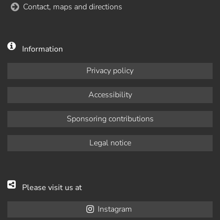
Contact, maps and directions
Information
Privacy policy
Accessibility
Sponsoring contributions
Legal notice
Please visit us at
Instagram