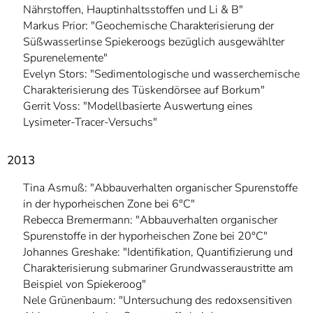
Nährstoffen, Hauptinhaltsstoffen und Li & B"
Markus Prior: "Geochemische Charakterisierung der
Süßwasserlinse Spiekeroogs bezüglich ausgewählter
Spurenelemente"
Evelyn Stors: "Sedimentologische und wasserchemische
Charakterisierung des Tüskendörsee auf Borkum"
Gerrit Voss: "Modellbasierte Auswertung eines
Lysimeter-Tracer-Versuchs"
2013
Tina Asmuß: "Abbauverhalten organischer Spurenstoffe
in der hyporheischen Zone bei 6°C"
Rebecca Bremermann: "Abbauverhalten organischer
Spurenstoffe in der hyporheischen Zone bei 20°C"
Johannes Greshake: "Identifikation, Quantifizierung und
Charakterisierung submariner Grundwasseraustritte am
Beispiel von Spiekeroog"
Nele Grünenbaum: "Untersuchung des redoxsensitiven