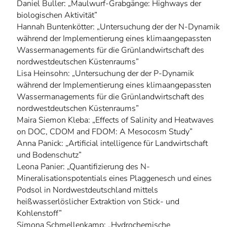
Daniel Buller: „Maulwurf-Grabgänge: Highways der
biologischen Aktivität”
Hannah Buntenkötter: „Untersuchung der der N-Dynamik
während der Implementierung eines klimaangepassten
Wassermanagements für die Grünlandwirtschaft des
nordwestdeutschen Küstenraums”
Lisa Heinsohn: „Untersuchung der der P-Dynamik
während der Implementierung eines klimaangepassten
Wassermanagements für die Grünlandwirtschaft des
nordwestdeutschen Küstenraums”
Maira Siemon Kleba: „Effects of Salinity and Heatwaves
on DOC, CDOM and FDOM: A Mesocosm Study”
Anna Panick: „Artificial intelligence für Landwirtschaft
und Bodenschutz”
Leona Panier: „Quantifizierung des N-
Mineralisationspotentials eines Plaggenesch und eines
Podsol in Nordwestdeutschland mittels
heißwasserlöslicher Extraktion von Stick- und
Kohlenstoff”
Simona Schmellenkamp: „Hydrochemische