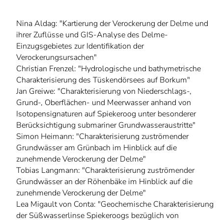
Nina Aldag: "Kartierung der Verockerung der Delme und
ihrer Zuflüsse und GIS-Analyse des Delme-
Einzugsgebietes zur Identifikation der
Verockerungsursachen"
Christian Frenzel: "Hydrologische und bathymetrische
Charakterisierung des Tüskendörsees auf Borkum"
Jan Greiwe: "Charakterisierung von Niederschlags-,
Grund-, Oberflächen- und Meerwasser anhand von
Isotopensignaturen auf Spiekeroog unter besonderer
Berücksichtigung submariner Grundwasseraustritte"
Simon Heimann: "Charakterisierung zuströmender
Grundwässer am Grünbach im Hinblick auf die
zunehmende Verockerung der Delme"
Tobias Langmann: "Charakterisierung zuströmender
Grundwässer an der Röhenbäke im Hinblick auf die
zunehmende Verockerung der Delme"
Lea Migault von Conta: "Geochemische Charakterisierung
der Süßwasserlinse Spiekeroogs bezüglich von