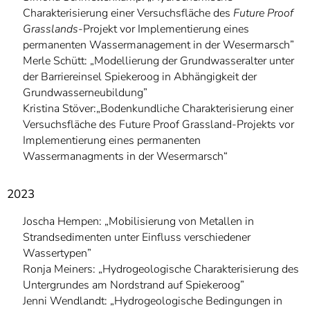
Charakterisierung einer Versuchsfläche des
Future Proof
Grasslands
-Projekt vor Implementierung eines
permanenten Wassermanagement in der Wesermarsch”
Merle Schütt: „Modellierung der Grundwasseralter unter
der Barriereinsel Spiekeroog in Abhängigkeit der
Grundwasserneubildung”
Kristina Stöver:„Bodenkundliche Charakterisierung einer
Versuchsfläche des Future Proof Grassland-Projekts vor
Implementierung eines permanenten
Wassermanagments in der Wesermarsch“
2023
Joscha Hempen: „Mobilisierung von Metallen in
Strandsedimenten unter Einfluss verschiedener
Wassertypen”
Ronja Meiners: „Hydrogeologische Charakterisierung des
Untergrundes am Nordstrand auf Spiekeroog”
Jenni Wendlandt: „Hydrogeologische Bedingungen in