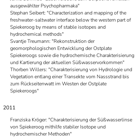
ausgewählter Psychopharmaka"
Stephan Seibert: "Characterization and mapping of the
freshwater-saltwater interface below the western part of
Spiekeroog by means of stable isotopes and
hydrochemical methods"
Svantje Treumann: "Rekonstruktion der
geomorphologischen Entwicklung der Ostplate
Spiekeroogs sowie die hydrochemische Charakterisierung
und Kartierung der aktuellen Süßwasservorkommen"
Thorben Willers: "Charakterisierung von Hydrologie und
Vegetation entlang einer Transekte vom Nassstrand bis
zum Rückseitenwatt im Westen der Ostplate
Spiekeroogs"
2011
Franziska Kröger: "Charakterisierung der Süßwasserlinse
von Spiekeroog mithilfe stabiler Isotope und
hydrochemischer Methoden"