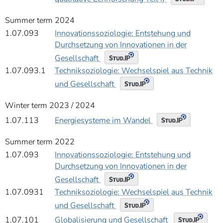
Summer term 2024
1.07.093
Innovationssoziologie: Entstehung und
Durchsetzung von Innovationen in der
Gesellschaft
1.07.093.1
Techniksoziologie: Wechselspiel aus Technik
und Gesellschaft
Winter term 2023 / 2024
Energiesysteme im Wandel
1.07.113
Summer term 2022
1.07.093
Innovationssoziologie: Entstehung und
Durchsetzung von Innovationen in der
Gesellschaft
1.07.0931
Techniksoziologie: Wechselspiel aus Technik
und Gesellschaft
Globalisierung und Gesellschaft
1.07.101