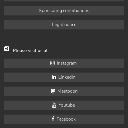
Sponsoring contributions
Legal notice
Please visit us at
Instagram
LinkedIn
Mastodon
Youtube
Facebook