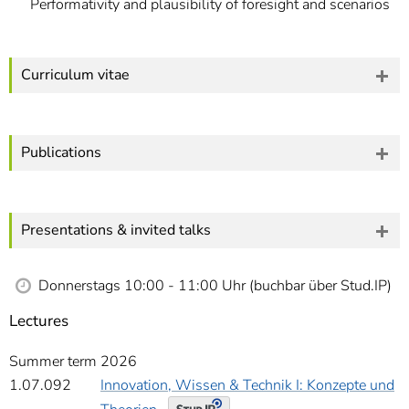
Performativity and plausibility of foresight and scenarios
Curriculum vitae
Publications
Presentations & invited talks
Donnerstags 10:00 - 11:00 Uhr (buchbar über Stud.IP)
Lectures
Summer term 2026
1.07.092
Innovation, Wissen & Technik I: Konzepte und