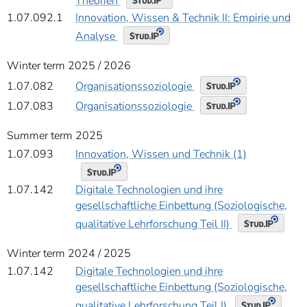
Theorien
1.07.092.1
Innovation, Wissen & Technik II: Empirie und
Analyse
Winter term 2025 / 2026
Organisationssoziologie
1.07.082
Organisationssoziologie
1.07.083
Summer term 2025
1.07.093
Innovation, Wissen und Technik (1)
1.07.142
Digitale Technologien und ihre
gesellschaftliche Einbettung (Soziologische,
qualitative Lehrforschung Teil II)
Winter term 2024 / 2025
1.07.142
Digitale Technologien und ihre
gesellschaftliche Einbettung (Soziologische,
qualitative Lehrforschung Teil I)