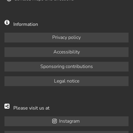
Information
Privacy policy
Accessibility
Sponsoring contributions
Legal notice
Please visit us at
Instagram