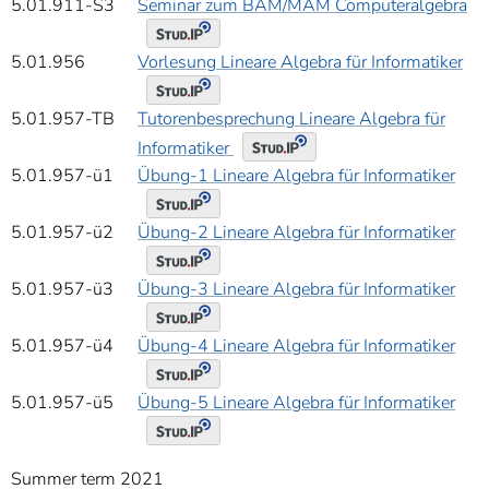
5.01.911-S3
Seminar zum BAM/MAM Computeralgebra
5.01.956
Vorlesung Lineare Algebra für Informatiker
5.01.957-TB
Tutorenbesprechung Lineare Algebra für
Informatiker
5.01.957-ü1
Übung-1 Lineare Algebra für Informatiker
5.01.957-ü2
Übung-2 Lineare Algebra für Informatiker
5.01.957-ü3
Übung-3 Lineare Algebra für Informatiker
5.01.957-ü4
Übung-4 Lineare Algebra für Informatiker
5.01.957-ü5
Übung-5 Lineare Algebra für Informatiker
Summer term 2021