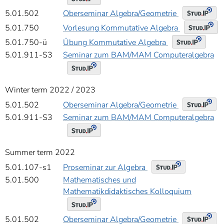
Oberseminar Algebra/Geometrie
5.01.502
Vorlesung Kommutative Algebra
5.01.750
Übung Kommutative Algebra
5.01.750-ü
5.01.911-S3
Seminar zum BAM/MAM Computeralgebra
Winter term 2022 / 2023
Oberseminar Algebra/Geometrie
5.01.502
5.01.911-S3
Seminar zum BAM/MAM Computeralgebra
Summer term 2022
Proseminar zur Algebra
5.01.107-s1
5.01.500
Mathematisches und
Mathematikdidaktisches Kolloquium
Oberseminar Algebra/Geometrie
5.01.502