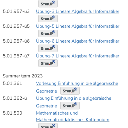
5.01.957-ü3
Übung-3 Lineare Algebra für Informatiker
5.01.957-ü5
Übung-5 Lineare Algebra für Informatiker
5.01.957-ü6
Übung-6 Lineare Algebra für Informatiker
5.01.957-ü7
Übung-7 Lineare Algebra für Informatiker
Summer term 2023
5.01.361
Vorlesung Einführung in die algebraische
Geometrie
5.01.362-ü
Übung Einführung in die algebraische
Geometrie
5.01.500
Mathematisches und
Mathematikdidaktisches Kolloquium