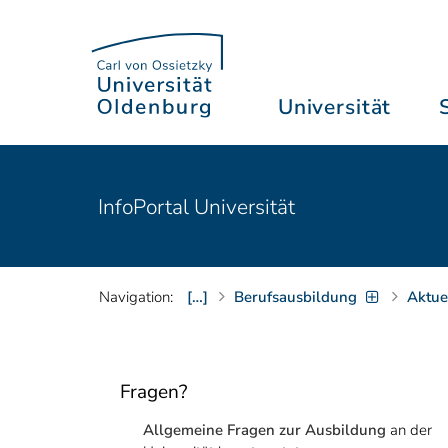
Universität
InfoPortal Universität
Navigation:
[…]
Berufsausbildung
Aktue
Fragen?
Allgemeine Fragen zur Ausbildung
an der