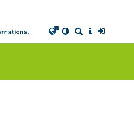
ernational