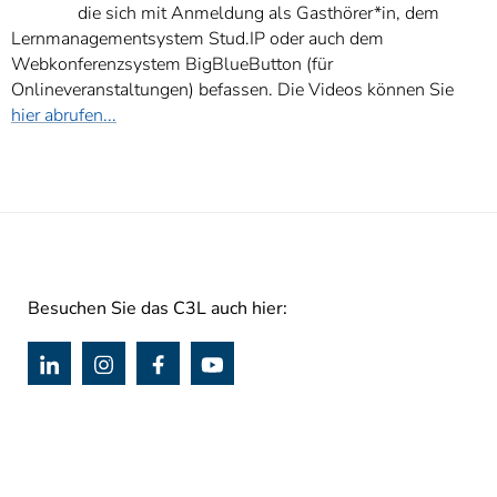
die sich mit Anmeldung als Gasthörer*in, dem
Lernmanagementsystem Stud.IP oder auch dem
Webkonferenzsystem BigBlueButton (für
Onlineveranstaltungen) befassen. Die Videos können Sie
hier abrufen...
Besuchen Sie das C3L auch hier: