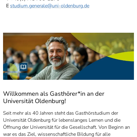
E
studium.generale
@uni-oldenburg.de
Willkommen als Gasthörer*in an der
Universität Oldenburg!
Seit mehr als 40 Jahren steht das Gasthörstudium der
Universität Oldenburg für lebenslanges Lernen und die
Öffnung der Universität für die Gesellschaft. Von Beginn an
war es das Ziel, wissenschaftliche Bildung für alle