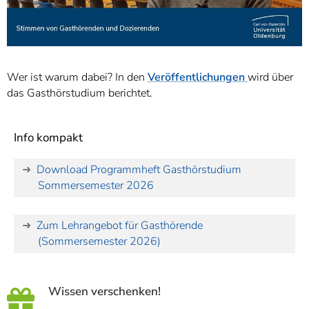
Wer ist warum dabei? In den
Veröffentlichungen
wird über
das Gasthörstudium berichtet.
Info kompakt
Download Programmheft Gasthörstudium
Sommersemester 2026
Zum Lehrangebot für Gasthörende
(Sommersemester 2026)
Wissen verschenken!