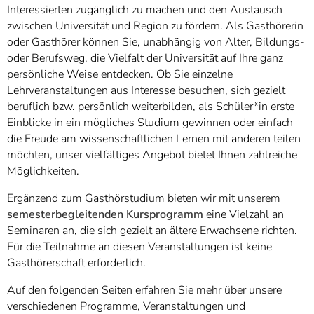
Interessierten zugänglich zu machen und den Austausch
zwischen Universität und Region zu fördern. Als Gasthörerin
oder Gasthörer können Sie, unabhängig von Alter, Bildungs-
oder Berufsweg, die Vielfalt der Universität auf Ihre ganz
persönliche Weise entdecken. Ob Sie einzelne
Lehrveranstaltungen aus Interesse besuchen, sich gezielt
beruflich bzw. persönlich weiterbilden, als Schüler*in erste
Einblicke in ein mögliches Studium gewinnen oder einfach
die Freude am wissenschaftlichen Lernen mit anderen teilen
möchten, unser vielfältiges Angebot bietet Ihnen zahlreiche
Möglichkeiten.
Ergänzend zum Gasthörstudium bieten wir mit unserem
semesterbegleitenden Kursprogramm
eine Vielzahl an
Seminaren an, die sich gezielt an ältere Erwachsene richten.
Für die Teilnahme an diesen Veranstaltungen ist keine
Gasthörerschaft erforderlich.
Auf den folgenden Seiten erfahren Sie mehr über unsere
verschiedenen Programme, Veranstaltungen und