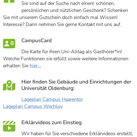
Sie sind auf der Suche nach einem schönen,
persönlichen und nützlichen Geschenk? Schenken
Sie mit unserem Gutschein doch einfach mal Wissen!
Interesse? Dann nehmen Sie gerne Kontakt mit uns auf.
CampusCard
Die Karte für Ihren Uni-Alltag als Gasthörer*in!
Welche Funktionen sie erfüllt sowie weitere Informationen
erhalten Sie
hier...
Hier finden Sie Gebäude und Einrichtungen der
Universität Oldenburg:
Lageplan Campus Haarentor
Lageplan Campus Wechloy
Erklärvideos zum Einstieg
Wir haben für Sie verschiedene Erklärvideos erstellt,