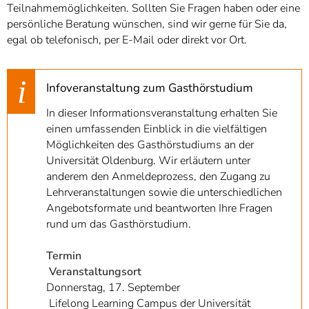
Teilnahmemöglichkeiten. Sollten Sie Fragen haben oder eine
persönliche Beratung wünschen, sind wir gerne für Sie da,
egal ob telefonisch, per E-Mail oder direkt vor Ort.
Infoveranstaltung zum Gasthörstudium
In dieser Informationsveranstaltung erhalten Sie
einen umfassenden Einblick in die vielfältigen
Möglichkeiten des Gasthörstudiums an der
Universität Oldenburg. Wir erläutern unter
anderem den Anmeldeprozess, den Zugang zu
Lehrveranstaltungen sowie die unterschiedlichen
Angebotsformate und beantworten Ihre Fragen
rund um das Gasthörstudium.
Termin
Veranstaltungsort
Donnerstag, 17. September
Lifelong Learning Campus der Universität