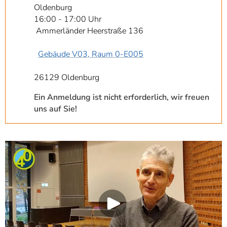
Oldenburg
16:00 - 17:00 Uhr
Ammerländer Heerstraße 136
Gebäude V03, Raum 0-E005
26129 Oldenburg
Ein Anmeldung ist nicht erforderlich, wir freuen
uns auf Sie!