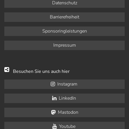
Datenschutz
Barrierefreiheit
Sponsoringleistungen
Impressum
Besuchen Sie uns auch hier
Instagram
LinkedIn
Mastodon
Youtube