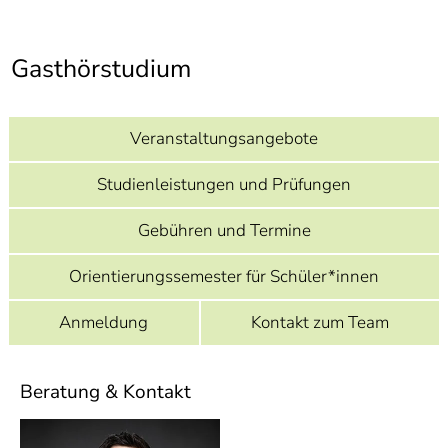
]
7
Informationen zur
Barrierefreiheit
Gasthörstudium
Veranstaltungsangebote
Studienleistungen und Prüfungen
Gebühren und Termine
Orientierungssemester für Schüler*innen
Anmeldung
Kontakt zum Team
Beratung & Kontakt