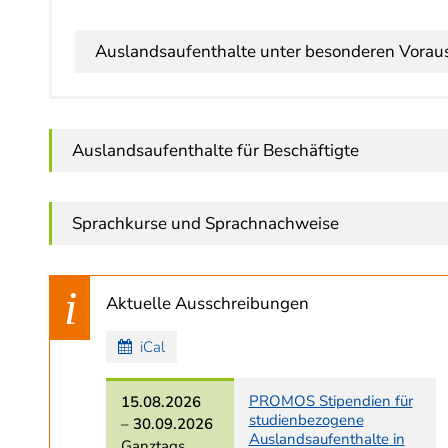
Auslandsaufenthalte unter besonderen Vorau
Auslandsaufenthalte für Beschäftigte
Sprachkurse und Sprachnachweise
Aktuelle Ausschreibungen
iCal
PROMOS Stipendien für
15.08.2026
studienbezogene
–
30.09.2026
Auslandsaufenthalte in
Ganztags