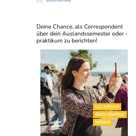
Deine Chance, als Correspondent
über dein Auslandssemester oder -
praktikum zu berichten!