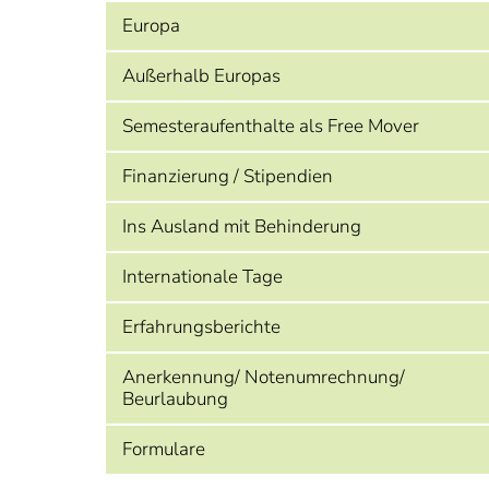
Europa
Außerhalb Europas
Semesteraufenthalte als Free Mover
Finanzierung / Stipendien
Ins Ausland mit Behinderung
Internationale Tage
Erfahrungsberichte
Anerkennung/ Notenumrechnung/
Beurlaubung
Formulare