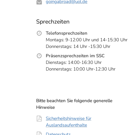
goingabroad
@uol.de
Sprechzeiten
Telefonsprechzeiten
Montags: 9-12:00 Uhr und 14-15:30 Uhr
Donnerstags: 14 Uhr -15:30 Uhr
Präsenzsprechzeiten im SSC
Dienstags: 14:00-16:30 Uhr
Donnerstags: 10:00 Uhr-12:30 Uhr
Bitte beachten Sie folgende generelle
Hinweise
Sicherheitshinweise für
Auslandsaufenthalte
Datenschutz