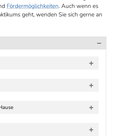
nd
Fördermöglichkeiten
. Auch wenn es
ktikums geht, wenden Sie sich gerne an
 Hause