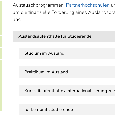
Austauschprogrammen,
Partnerhochschulen
u
um die
finanzielle
Förderung eines Auslandspra
uns.
Auslandsaufenthalte für Studierende
Studium im Ausland
Praktikum im Ausland
Kurzzeitaufenthalte / Internationalisierung zu
für Lehramtsstudierende