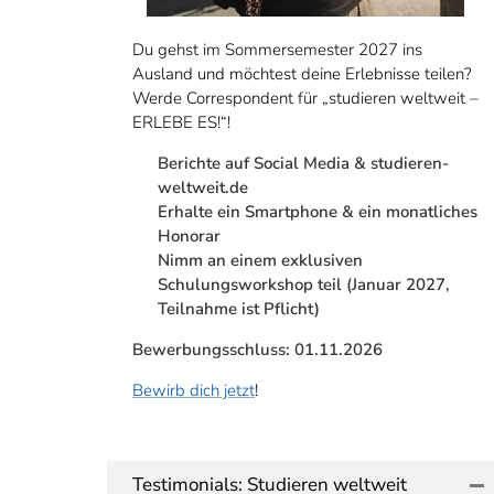
Du gehst im Sommersemester 2027 ins
Ausland und möchtest deine Erlebnisse teilen?
Werde Correspondent für „studieren weltweit –
ERLEBE ES!“!
Berichte auf Social Media & studieren-
weltweit.de
Erhalte ein Smartphone & ein monatliches
Honorar
Nimm an einem exklusiven
Schulungsworkshop teil (Januar 2027,
Teilnahme ist Pflicht)
Bewerbungsschluss: 01.11.2026
Bewirb dich jetzt
!
Testimonials: Studieren weltweit