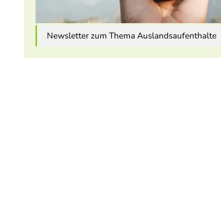
Newsletter zum Thema Auslandsaufenthalte