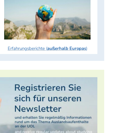
Erfahrungsberichte (
außerhalb Europas
)