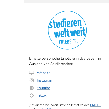
Erhalte persönliche Einblicke in das Leben im
Ausland von Studierenden:
Website
Instagram
Youtube
Tiktok
„Studieren weltweit” ist eine Initiative des
BMFTR