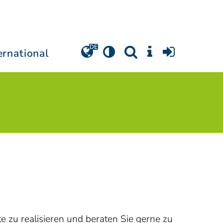
ernational
e zu realisieren und beraten Sie gerne zu