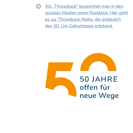
Als „Throwback“ bezeichnet man in den
sozialen Medien einen Rückblick. Hier geht
es zur Throwback-Reihe, die anlässlich
des 50. Uni-Geburtstags entstand.