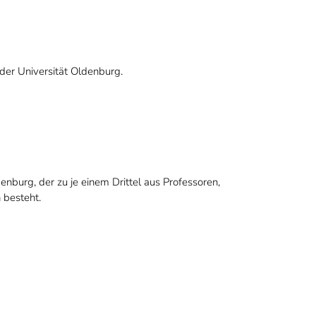
der Universität Oldenburg.
burg, der zu je einem Drittel aus Professoren,
 besteht.