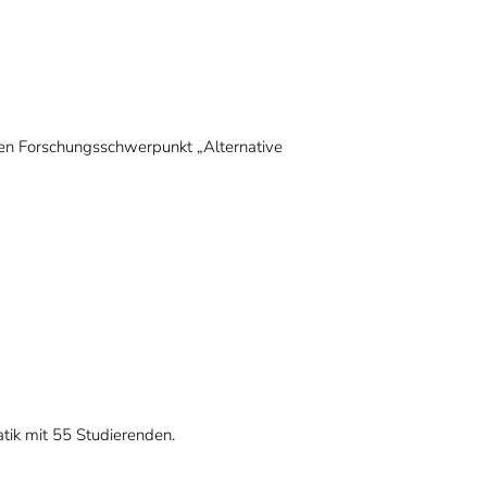
den Forschungsschwerpunkt „Alternative
tik mit 55 Studierenden.