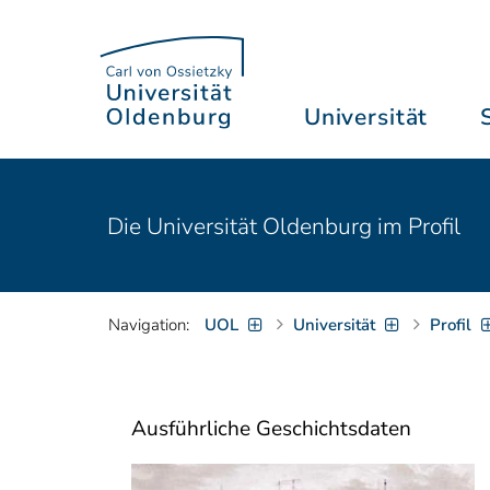
Universität
Die Universität Oldenburg im Profil
Navigation:
UOL
Universität
Profil
Ausführliche Geschichtsdaten