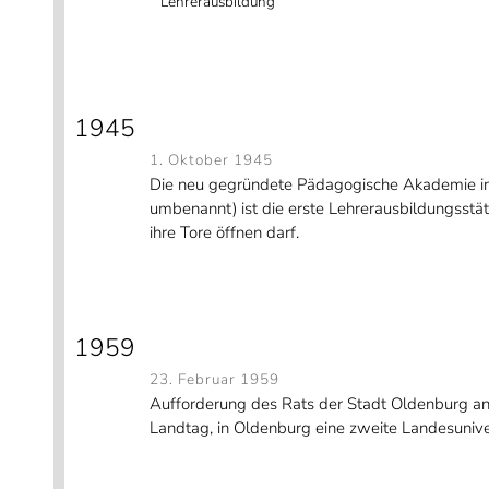
Lehrerausbildung
1945
1. Oktober 1945
Die neu gegründete Pädagogische Akademie i
umbenannt) ist die erste Lehrerausbildungsstät
ihre Tore öffnen darf.
1959
23. Februar 1959
Aufforderung des Rats der Stadt Oldenburg an
Landtag, in Oldenburg eine zweite Landesuniver