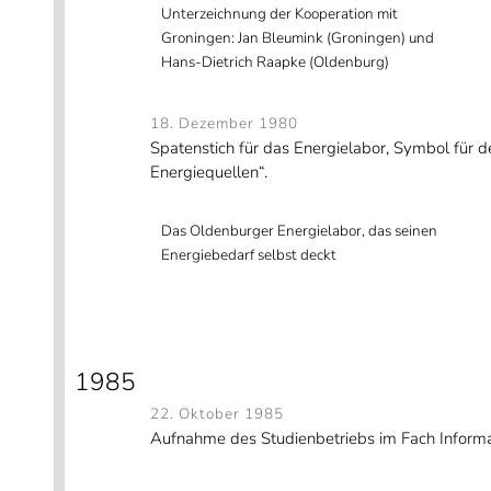
Unterzeichnung der Kooperation mit
Groningen: Jan Bleumink (Groningen) und
Hans-Dietrich Raapke (Oldenburg)
18. Dezember 1980
Spatenstich für das Energielabor, Symbol für 
Energiequellen“.
Das Oldenburger Energielabor, das seinen
Energiebedarf selbst deckt
1985
22. Oktober 1985
Aufnahme des Studienbetriebs im Fach Informa