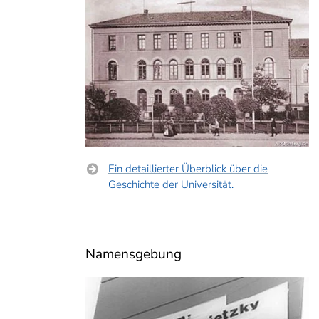
Ein detaillierter Überblick über die
Geschichte der Universität.
Namensgebung