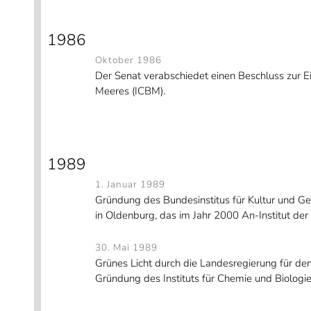
1986
Oktober 1986
Der
Senat verabschiedet einen Beschluss zur Ei
Meeres (ICBM)
.
1989
1. Januar 1989
Gründung des Bundesinstitus für Kultur und Ge
in Oldenburg, das im Jahr 2000 An-Institut der 
30. Mai 1989
Grünes Licht durch die Landesregierung für d
Gründung des Instituts für Chemie und Biologi