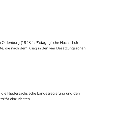
n Oldenburg (1948 in Pädagogische Hochschule
te, die nach dem Krieg in den vier Besatzungszonen
 die Niedersächsische Landesregierung und den
sität einzurichten.