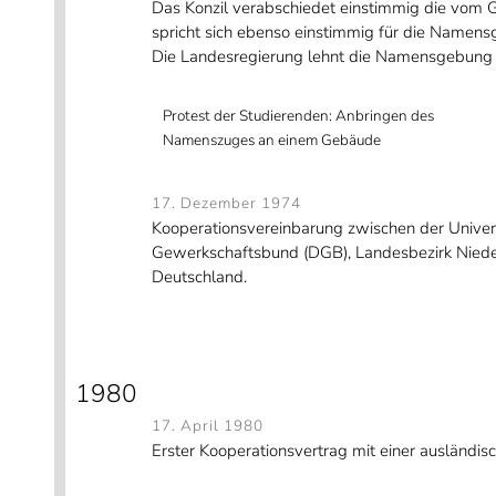
Das
Konzil verabschiedet einstimmig die vom
spricht sich ebenso einstimmig für die Namensg
Die Landesregierung lehnt die Namensgebung 
Protest der Studierenden: Anbringen des
Namenszuges an einem Gebäude
17. Dezember 1974
Kooperationsvereinbarung zwischen der Unive
Gewerkschaftsbund (DGB), Landesbezirk Nieders
Deutschland.
1980
17. April 1980
Erster Kooperationsvertrag mit einer ausländisch