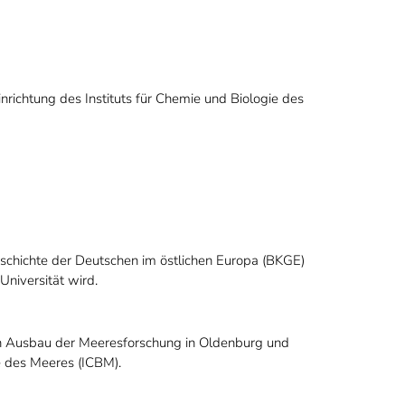
nrichtung des Instituts für Chemie und Biologie des
schichte der Deutschen im östlichen Europa (BKGE)
Universität wird.
en Ausbau der Meeresforschung in Oldenburg und
e des Meeres (ICBM).