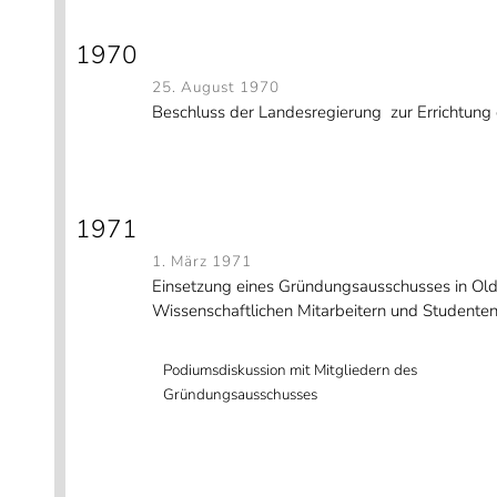
1970
25. August 1970
Beschluss der Landesregierung zur Errichtung 
1971
1. März 1971
Einsetzung eines Gründungsausschusses in Olden
Wissenschaftlichen Mitarbeitern und Studenten
Podiumsdiskussion mit Mitgliedern des
Gründungsausschusses