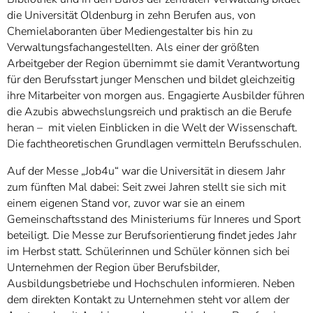
die Universität Oldenburg in zehn Berufen aus, von
Chemielaboranten über Mediengestalter bis hin zu
Verwaltungsfachangestellten. Als einer der größten
Arbeitgeber der Region übernimmt sie damit Verantwortung
für den Berufsstart junger Menschen und bildet gleichzeitig
ihre Mitarbeiter von morgen aus. Engagierte Ausbilder führen
die Azubis abwechslungsreich und praktisch an die Berufe
heran – mit vielen Einblicken in die Welt der Wissenschaft.
Die fachtheoretischen Grundlagen vermitteln Berufsschulen.
Auf der Messe „Job4u“ war die Universität in diesem Jahr
zum fünften Mal dabei: Seit zwei Jahren stellt sie sich mit
einem eigenen Stand vor, zuvor war sie an einem
Gemeinschaftsstand des Ministeriums für Inneres und Sport
beteiligt. Die Messe zur Berufsorientierung findet jedes Jahr
im Herbst statt. Schülerinnen und Schüler können sich bei
Unternehmen der Region über Berufsbilder,
Ausbildungsbetriebe und Hochschulen informieren. Neben
dem direkten Kontakt zu Unternehmen steht vor allem der