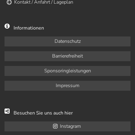
Kontakt / Anfahrt / Lageplan
Informationen
Datenschutz
Barrierefreiheit
Sponsoringleistungen
Impressum
Besuchen Sie uns auch hier
Instagram