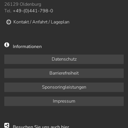
26129 Oldenburg
Tel.
+49-(0)441-798-0
Kontakt / Anfahrt / Lageplan
Informationen
Datenschutz
Barrierefreiheit
Sponsoringleistungen
Impressum
Besuchen Sie uns auch hier