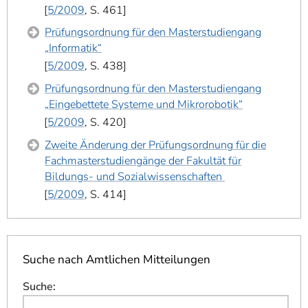
5/2009
, S. 461
Prüfungsordnung für den Masterstudiengang
„Informatik“
5/2009
, S. 438
Prüfungsordnung für den Masterstudiengang
„Eingebettete Systeme und Mikrorobotik“
5/2009
, S. 420
Zweite Änderung der Prüfungsordnung für die
Fachmasterstudiengänge der Fakultät für
Bildungs- und Sozialwissenschaften
5/2009
, S. 414
Suche nach Amtlichen Mitteilungen
Suche
: