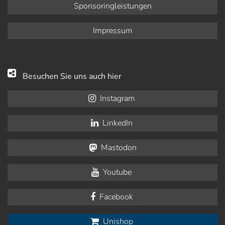
Sponsoringleistungen
Impressum
Besuchen Sie uns auch hier
Instagram
LinkedIn
Mastodon
Youtube
Facebook
Unishop