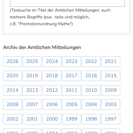
(
Textsuche im Titel der Amtlichen Mitteilungen, auch
mehrere Begriffe bzw. -teile sind möglich,
z.B. "
Promotionsordnung Mathe
"
)
Archiv der Amtlichen Mitteilungen
2026
2025
2024
2023
2022
2021
2020
2019
2018
2017
2016
2015
2014
2013
2012
2011
2010
2009
2008
2007
2006
2005
2004
2003
2002
2001
2000
1999
1998
1997