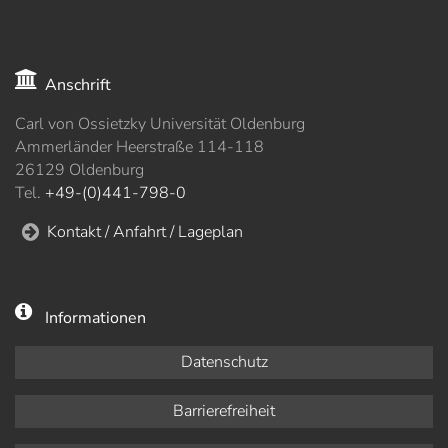
Anschrift
Carl von Ossietzky Universität Oldenburg
Ammerländer Heerstraße 114-118
26129 Oldenburg
Tel.
+49-(0)441-798-0
Kontakt / Anfahrt / Lageplan
Informationen
Datenschutz
Barrierefreiheit