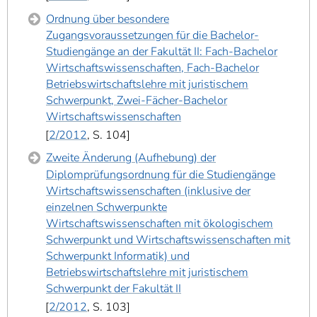
Ordnung über besondere
Zugangsvoraussetzungen für die Bachelor-
Studiengänge an der Fakultät II: Fach-Bachelor
Wirtschaftswissenschaften, Fach-Bachelor
Betriebswirtschaftslehre mit juristischem
Schwerpunkt, Zwei-Fächer-Bachelor
Wirtschaftswissenschaften
2/2012
, S. 104
Zweite Änderung (Aufhebung) der
Diplomprüfungsordnung für die Studiengänge
Wirtschaftswissenschaften (inklusive der
einzelnen Schwerpunkte
Wirtschaftswissenschaften mit ökologischem
Schwerpunkt und Wirtschaftswissenschaften mit
Schwerpunkt Informatik) und
Betriebswirtschaftslehre mit juristischem
Schwerpunkt der Fakultät II
2/2012
, S. 103