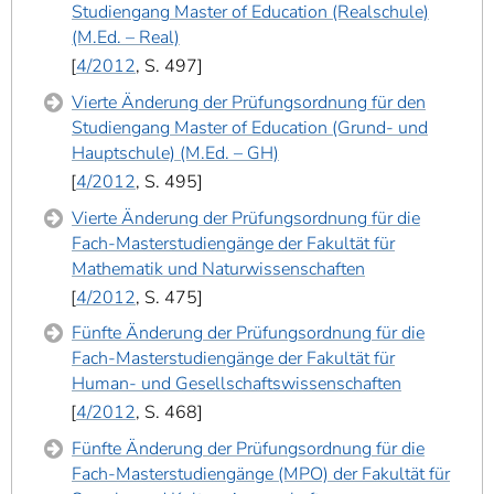
Studiengang Master of Education (Realschule)
(M.Ed. – Real)
4/2012
, S. 497
Vierte Änderung der Prüfungsordnung für den
Studiengang Master of Education (Grund- und
Hauptschule) (M.Ed. – GH)
4/2012
, S. 495
Vierte Änderung der Prüfungsordnung für die
Fach-Masterstudiengänge der Fakultät für
Mathematik und Naturwissenschaften
4/2012
, S. 475
Fünfte Änderung der Prüfungsordnung für die
Fach-Masterstudiengänge der Fakultät für
Human- und Gesellschaftswissenschaften
4/2012
, S. 468
Fünfte Änderung der Prüfungsordnung für die
Fach-Masterstudiengänge (MPO) der Fakultät für