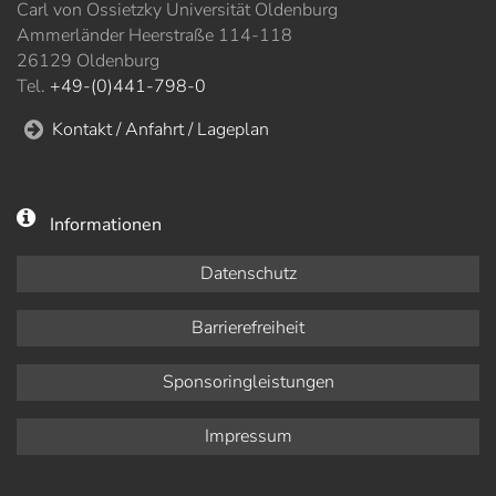
Carl von Ossietzky Universität Oldenburg
Ammerländer Heerstraße 114-118
26129 Oldenburg
Tel.
+49-(0)441-798-0
Kontakt / Anfahrt / Lageplan
Informationen
Datenschutz
Barrierefreiheit
Sponsoringleistungen
Impressum