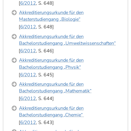
6/2012
, S. 648
Akkreditierungsurkunde für den
Masterstudiengang „Biologie“
6/2012
, S. 648
Akkreditierungsurkunde für den
Bachelorstudiengang „Umweltwissenschaften“
6/2012
, S. 646
Akkreditierungsurkunde für den
Bachelorstudiengang „Physik“
6/2012
, S. 645
Akkreditierungsurkunde für den
Bachelorstudiengang „Mathematik“
6/2012
, S. 644
Akkreditierungsurkunde für den
Bachelorstudiengang „Chemie“
6/2012
, S. 643