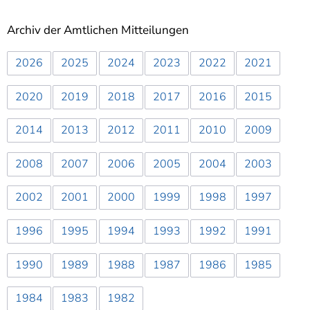
Archiv der Amtlichen Mitteilungen
2026
2025
2024
2023
2022
2021
2020
2019
2018
2017
2016
2015
2014
2013
2012
2011
2010
2009
2008
2007
2006
2005
2004
2003
2002
2001
2000
1999
1998
1997
1996
1995
1994
1993
1992
1991
1990
1989
1988
1987
1986
1985
1984
1983
1982