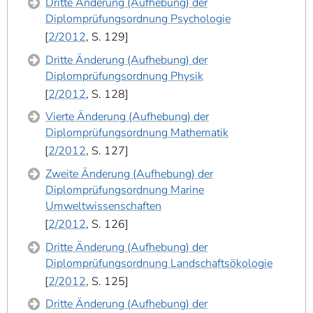
Dritte Änderung (Aufhebung) der
Diplomprüfungsordnung Psychologie
2/2012
, S. 129
Dritte Änderung (Aufhebung) der
Diplomprüfungsordnung Physik
2/2012
, S. 128
Vierte Änderung (Aufhebung) der
Diplomprüfungsordnung Mathematik
2/2012
, S. 127
Zweite Änderung (Aufhebung) der
Diplomprüfungsordnung Marine
Umweltwissenschaften
2/2012
, S. 126
Dritte Änderung (Aufhebung) der
Diplomprüfungsordnung Landschaftsökologie
2/2012
, S. 125
Dritte Änderung (Aufhebung) der