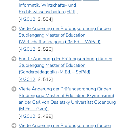
Informatik, Wirtschafts- und
Rechtswissenschaften (FK II)
4/2012
, S. 534
Vierte Änderung der Prüfungsordnung für den
Studiengang Master of Education
(Wirtschaftspädagogik) (M.Ed. – WiPäd)
4/2012
, S. 520
Fünfte Änderung der Prüfungsordnung für den
Studiengang Master of Education
(Sonderpädagogik) (M.Ed. – SoPäd)
4/2012
, S. 512
Vierte Änderung der Prüfungsordnung für den
Studiengang Master of Education (Gymnasium)
an der Carl von Ossietzky Universität Oldenburg
(M.Ed. – Gym)
4/2012
, S. 499
Vierte Änderung der Prüfungsordnung für den