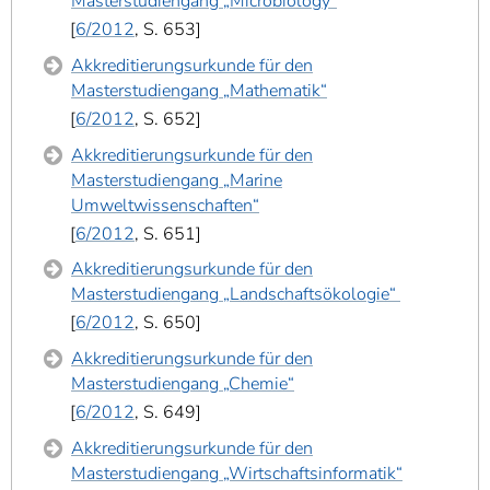
Masterstudiengang „Microbiology“
6/2012
, S. 653
Akkreditierungsurkunde für den
Masterstudiengang „Mathematik“
6/2012
, S. 652
Akkreditierungsurkunde für den
Masterstudiengang „Marine
Umweltwissenschaften“
6/2012
, S. 651
Akkreditierungsurkunde für den
Masterstudiengang „Landschaftsökologie“
6/2012
, S. 650
Akkreditierungsurkunde für den
Masterstudiengang „Chemie“
6/2012
, S. 649
Akkreditierungsurkunde für den
Masterstudiengang „Wirtschaftsinformatik“