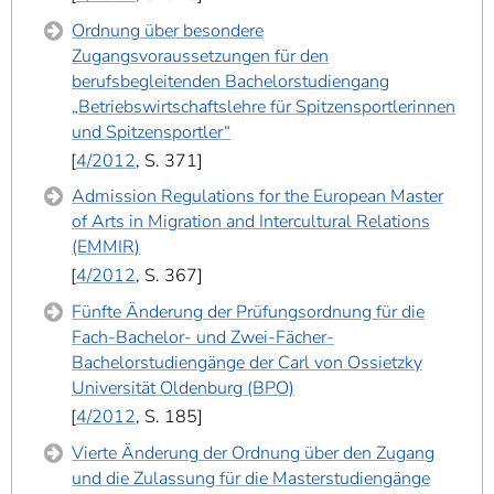
Ordnung über besondere
Zugangsvoraussetzungen für den
berufsbegleitenden Bachelorstudiengang
„Betriebswirtschaftslehre für Spitzensportlerinnen
und Spitzensportler“
4/2012
, S. 371
Admission Regulations for the European Master
of Arts in Migration and Intercultural Relations
(EMMIR)
4/2012
, S. 367
Fünfte Änderung der Prüfungsordnung für die
Fach-Bachelor- und Zwei-Fächer-
Bachelorstudiengänge der Carl von Ossietzky
Universität Oldenburg (BPO)
4/2012
, S. 185
Vierte Änderung der Ordnung über den Zugang
und die Zulassung für die Masterstudiengänge