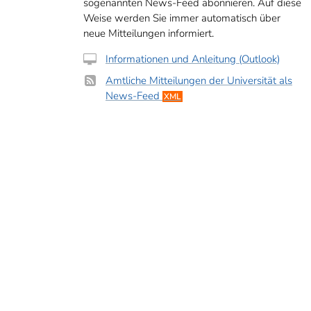
sogenannten News-Feed abonnieren. Auf diese
Weise werden Sie immer automatisch über
neue Mitteilungen informiert.
Informationen und Anleitung (Outlook)
Amtliche Mitteilungen der Universität als
News-Feed
XML