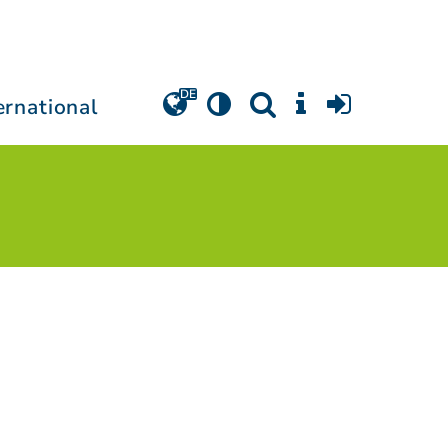
ernational