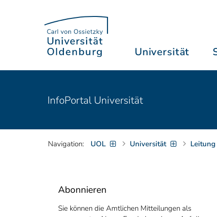
Universität
InfoPortal Universität
Navigation:
UOL
Universität
Leitung
Abonnieren
Sie können die Amtlichen Mitteilungen als