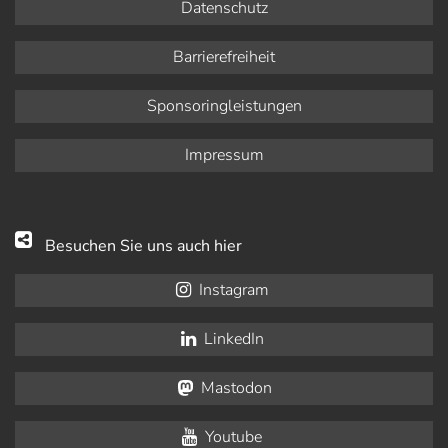
Datenschutz
Barrierefreiheit
Sponsoringleistungen
Impressum
Besuchen Sie uns auch hier
Instagram
LinkedIn
Mastodon
Youtube