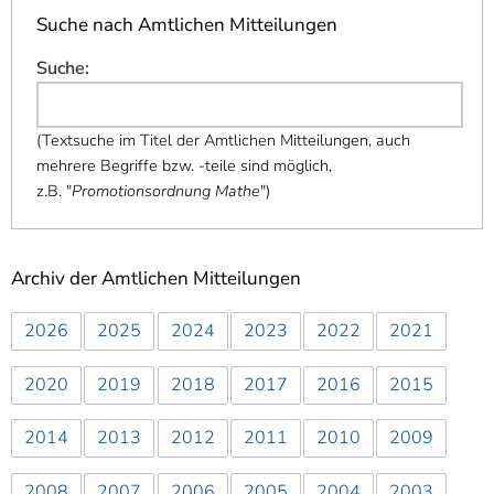
Suche nach Amtlichen Mitteilungen
Suche
:
(
Textsuche im Titel der Amtlichen Mitteilungen, auch
mehrere Begriffe bzw. -teile sind möglich,
z.B. "
Promotionsordnung Mathe
"
)
Archiv der Amtlichen Mitteilungen
2026
2025
2024
2023
2022
2021
2020
2019
2018
2017
2016
2015
2014
2013
2012
2011
2010
2009
2008
2007
2006
2005
2004
2003