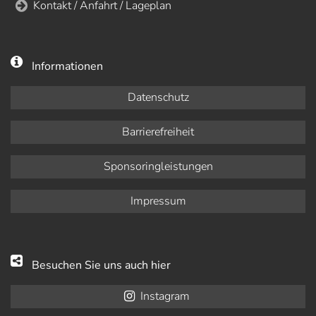
Kontakt / Anfahrt / Lageplan
Informationen
Datenschutz
Barrierefreiheit
Sponsoringleistungen
Impressum
Besuchen Sie uns auch hier
Instagram