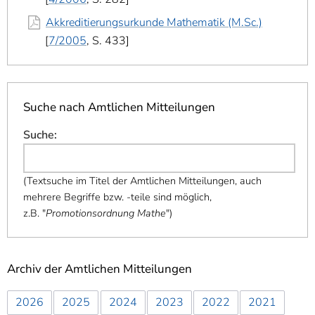
Akkreditierungsurkunde Mathematik (M.Sc.)
7/2005
, S. 433
Suche nach Amtlichen Mitteilungen
Suche
:
(
Textsuche im Titel der Amtlichen Mitteilungen, auch
mehrere Begriffe bzw. -teile sind möglich,
z.B. "
Promotionsordnung Mathe
"
)
Archiv der Amtlichen Mitteilungen
2026
2025
2024
2023
2022
2021