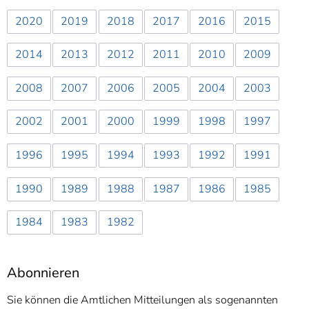
2020
2019
2018
2017
2016
2015
2014
2013
2012
2011
2010
2009
2008
2007
2006
2005
2004
2003
2002
2001
2000
1999
1998
1997
1996
1995
1994
1993
1992
1991
1990
1989
1988
1987
1986
1985
1984
1983
1982
Abonnieren
Sie können die Amtlichen Mitteilungen als sogenannten