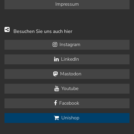
Impressum
Besuchen Sie uns auch hier
Instagram
LinkedIn
Mastodon
Youtube
Facebook
Unishop