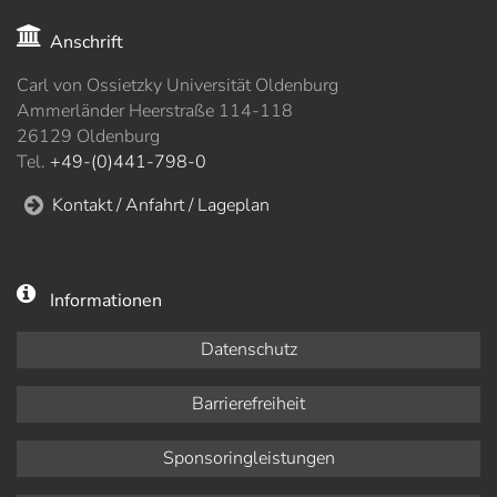
Anschrift
Carl von Ossietzky Universität Oldenburg
Ammerländer Heerstraße 114-118
26129 Oldenburg
Tel.
+49-(0)441-798-0
Kontakt / Anfahrt / Lageplan
Informationen
Datenschutz
Barrierefreiheit
Sponsoringleistungen