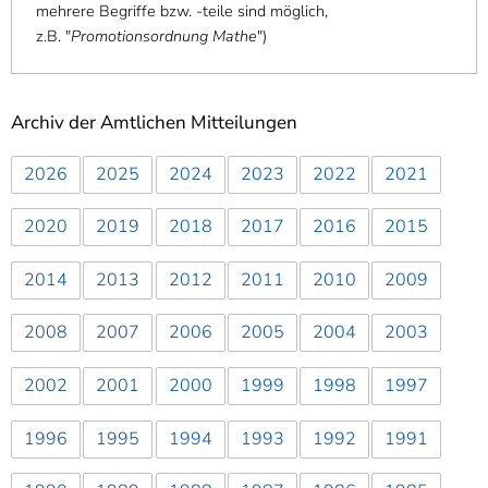
mehrere Begriffe bzw. -teile sind möglich,
z.B. "
Promotionsordnung Mathe
"
)
Archiv der Amtlichen Mitteilungen
2026
2025
2024
2023
2022
2021
2020
2019
2018
2017
2016
2015
2014
2013
2012
2011
2010
2009
2008
2007
2006
2005
2004
2003
2002
2001
2000
1999
1998
1997
1996
1995
1994
1993
1992
1991