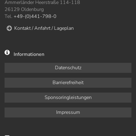
Ammerländer Heerstraße 114-118
26129 Oldenburg
Tel.
+49-(0)441-798-0
Kontakt / Anfahrt / Lageplan
Informationen
Datenschutz
Barrierefreiheit
Sponsoringleistungen
Impressum