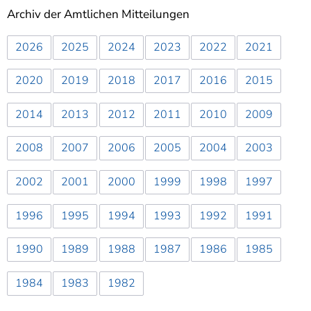
Archiv der Amtlichen Mitteilungen
2026
2025
2024
2023
2022
2021
2020
2019
2018
2017
2016
2015
2014
2013
2012
2011
2010
2009
2008
2007
2006
2005
2004
2003
2002
2001
2000
1999
1998
1997
1996
1995
1994
1993
1992
1991
1990
1989
1988
1987
1986
1985
1984
1983
1982