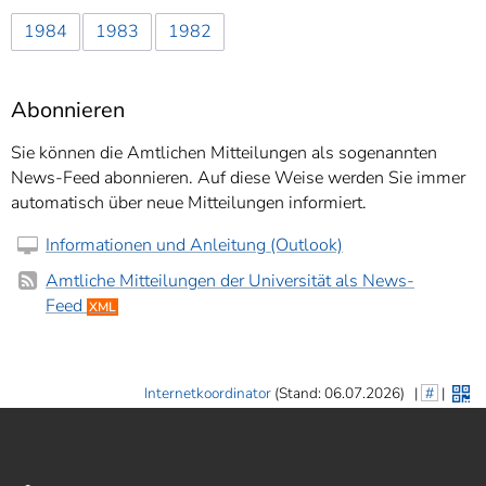
1984
1983
1982
Abonnieren
Sie können die Amtlichen Mitteilungen als sogenannten
News-Feed abonnieren. Auf diese Weise werden Sie immer
automatisch über neue Mitteilungen informiert.
Informationen und Anleitung (Outlook)
Amtliche Mitteilungen der Universität als News-
Feed
XML
Internetkoordinator
(Stand: 06.07.2026)
|
#
|