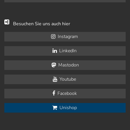
Besuchen Sie uns auch hier
Instagram
LinkedIn
Mastodon
Youtube
Facebook
Unishop