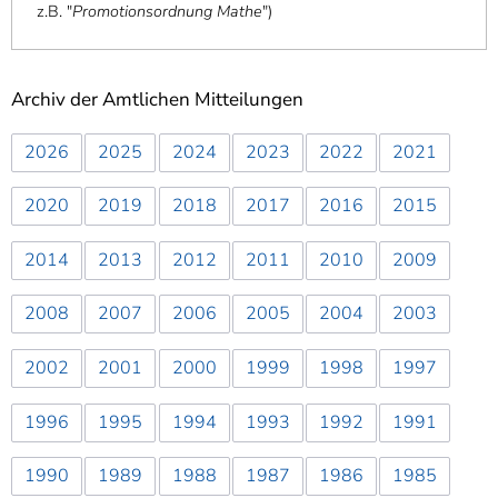
z.B. "
Promotionsordnung Mathe
"
)
Archiv der Amtlichen Mitteilungen
2026
2025
2024
2023
2022
2021
2020
2019
2018
2017
2016
2015
2014
2013
2012
2011
2010
2009
2008
2007
2006
2005
2004
2003
2002
2001
2000
1999
1998
1997
1996
1995
1994
1993
1992
1991
1990
1989
1988
1987
1986
1985