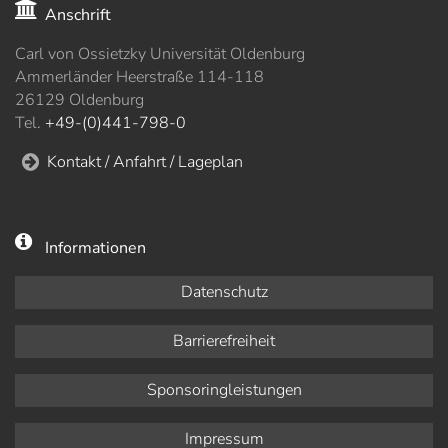
Anschrift
Carl von Ossietzky Universität Oldenburg
Ammerländer Heerstraße 114-118
26129 Oldenburg
Tel.
+49-(0)441-798-0
Kontakt / Anfahrt / Lageplan
Informationen
Datenschutz
Barrierefreiheit
Sponsoringleistungen
Impressum