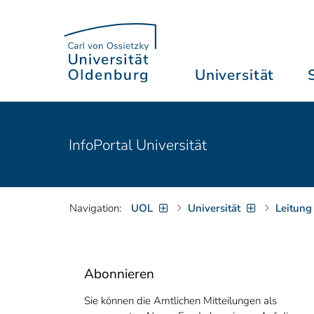
Universität
InfoPortal Universität
Navigation:
UOL
Universität
Leitung
Abonnieren
Sie können die Amtlichen Mitteilungen als