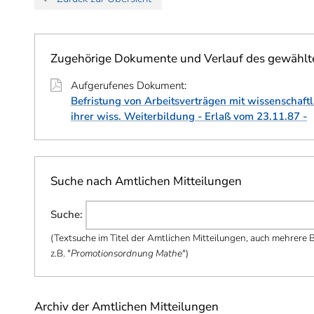
Zugehörige Dokumente und Verlauf des gewähl
Aufgerufenes Dokument:
Befristung von Arbeitsverträgen mit wissenschaft
ihrer wiss. Weiterbildung - Erlaß vom 23.11.87 -
Suche nach Amtlichen Mitteilungen
Suche
:
(
Textsuche im Titel der Amtlichen Mitteilungen, auch mehrere Be
z.B. "
Promotionsordnung Mathe
"
)
Archiv der Amtlichen Mitteilungen