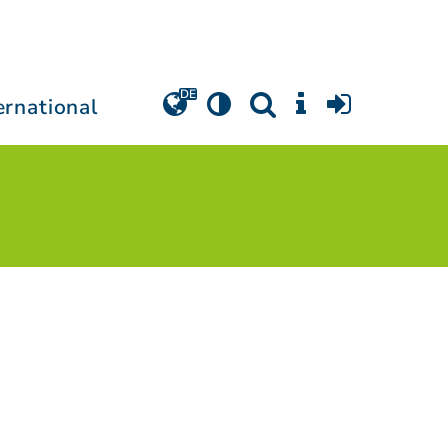
ernational