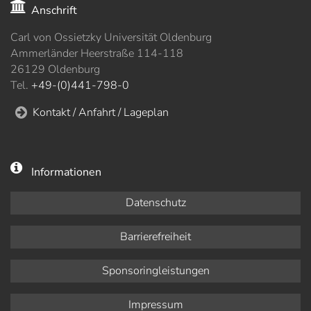
Anschrift
Carl von Ossietzky Universität Oldenburg
Ammerländer Heerstraße 114-118
26129 Oldenburg
Tel.
+49-(0)441-798-0
Kontakt / Anfahrt / Lageplan
Informationen
Datenschutz
Barrierefreiheit
Sponsoringleistungen
Impressum