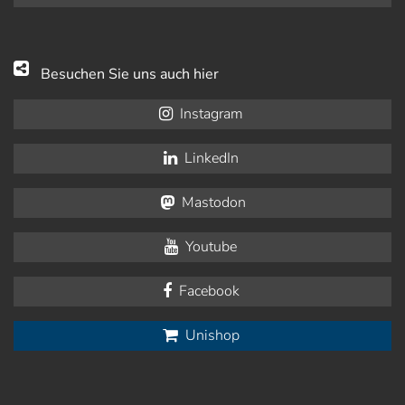
Besuchen Sie uns auch hier
Instagram
LinkedIn
Mastodon
Youtube
Facebook
Unishop