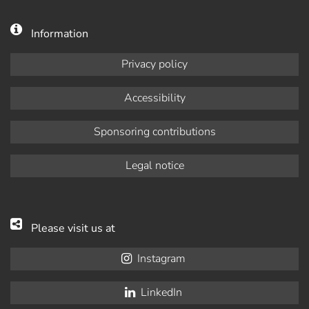
Information
Privacy policy
Accessibility
Sponsoring contributions
Legal notice
Please visit us at
Instagram
LinkedIn