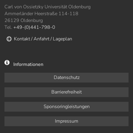
Carl von Ossietzky Universität Oldenburg
Ammerländer Heerstraße 114-118
26129 Oldenburg
Tel.
+49-(0)441-798-0
Kontakt / Anfahrt / Lageplan
Informationen
Datenschutz
Barrierefreiheit
Sponsoringleistungen
Impressum