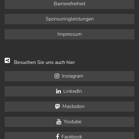
Barrierefreiheit
Sponsoringleistungen
Impressum
Besuchen Sie uns auch hier
Instagram
LinkedIn
Mastodon
Youtube
Facebook