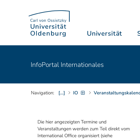
Universität
InfoPortal Internationales
Navigation:
[…]
IO
Veranstaltungskalen
Die hier angezeigten Termine und
Veranstaltungen werden zum Teil direkt vom
International Office organisiert (siehe