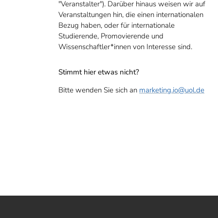
"Veranstalter"). Darüber hinaus weisen wir auf
Veranstaltungen hin, die einen internationalen
Bezug haben, oder für internationale
Studierende, Promovierende und
Wissenschaftler*innen von Interesse sind.
Stimmt hier etwas nicht?
Bitte wenden Sie sich an
marketing.io
@uol.de