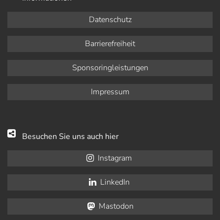
Datenschutz
Barrierefreiheit
Sponsoringleistungen
Impressum
Besuchen Sie uns auch hier
Instagram
LinkedIn
Mastodon