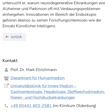
untersucht er, warum neurodegenerative Erkrankungen wie
Alzheimer und Parkinson oft mit Verdauungsproblemen
einhergehen. Innovationen im Bereich der Endoskopie
gehören ebenso zu seinen Forschungsinteressen wie der
Einsatz Künstlicher Intelligenz.
zurück
Kontakt
Prof. Dr. Mark Ellrichmann
Department für Humanmedizin
Universitätsklinik für Innere Medizin –
Gastroenterologie, Hepatologie, Stoffwechselmedizin,
Nieren- und Hochdruckerkrankungen
+49 (0)441 403-2581
(im Klinikum Oldenburg)